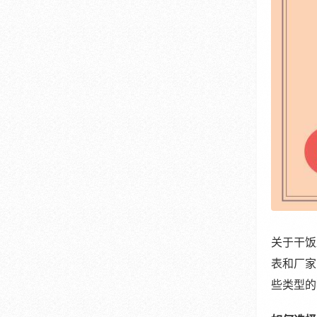
关于干饭
表和厂家
些类型的