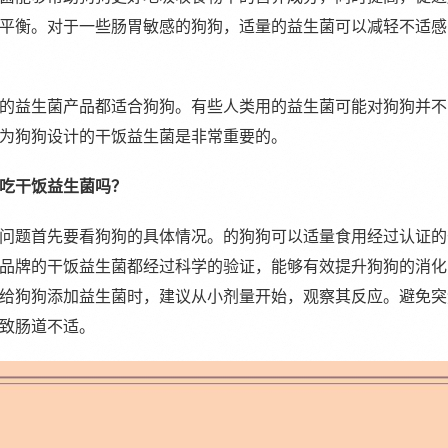
平衡。对于一些肠胃敏感的狗狗，适量的益生菌可以减轻不适感
的益生菌产品都适合狗狗。有些人类用的益生菌可能对狗狗并不
为狗狗设计的干饭益生菌是非常重要的。
吃干饭益生菌吗？
问题首先要看狗狗的具体情况。的狗狗可以适量食用经过认证的
品牌的干饭益生菌都经过科学的验证，能够有效提升狗狗的消化
给狗狗添加益生菌时，建议从小剂量开始，观察其反应。避免突
致肠道不适。