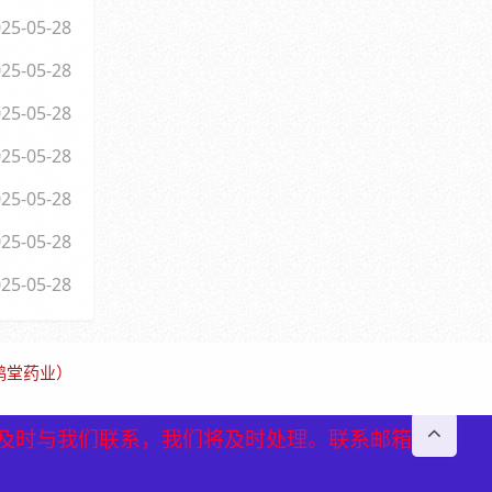
25-05-28
25-05-28
25-05-28
25-05-28
25-05-28
25-05-28
25-05-28
保鹤堂药业）
及时与我们联系，我们将及时处理。联系邮箱
及时与我们联系，我们将及时处理。联系邮箱