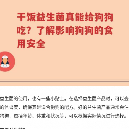
益生菌的使用，也有一些小贴士。在选择益生菌产品时，可以查
的信誉度，确保其是适合狗狗的配方。好的益生菌产品通常会注
狗狗，包括年龄、体重和状况等，可以根据实际情况进行选择。