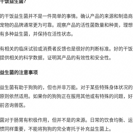
干饭益生菌？
的干饭益生菌并不是一件简单的事情。确认产品的来源和制造商
宠物的品牌通常更为可靠。观察产品的活性菌数量和种类，理想
有多种益生菌，并保持在活性状态。
有相关的临床试验或消费者反馈也是很好的判断标准。好的干饭
提供相关的科学数据，证明其产品的有效性和安全性。
益生菌的注意事项
益生菌有助于狗狗的，但也并非万能。对于某些特殊身体状况的
原则依然适用。如果你的狗狗正在服用其他或有特殊的问题，好
前咨询兽医。
菌对于肠胃有积极作用，但并不是的来源。日常的饮食均衡、运
惯同样重要，不能将狗狗的完全寄托于补充益生菌上。