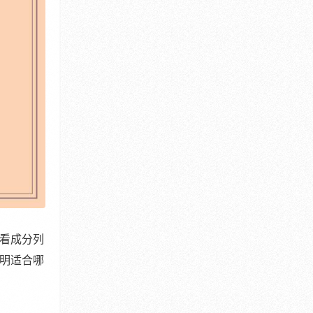
看成分列
明适合哪