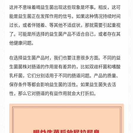
这并不意味着喝益生菌出现这些现象是坏事。相反，这可
能是益生菌正在发挥作用的信号。如果这种情况持续时间
过长，或者伴随着、等其他不适症状，那就需要引起重视
了。可能是所选择的益生菌产品不适合自己，或者存在其
他健康问题。
在选择益生菌产品时，我们也要注意很多方面。不同的益
生菌菌株对肠道的作用是有差异的，比如双歧杆菌和嗜酸
乳杆菌，它们分别适用于不同的肠道问题。产品的质量、
保存条件等都会影响益生菌的活性。如果益生菌失去活
性，那么它对肠道的有益作用就会大打折扣。