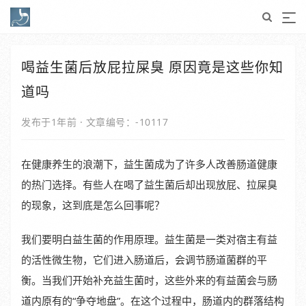
喝益生菌后放屁拉屎臭 原因竟是这些你知
道吗
发布于1年前
·
文章编号：-10117
在健康养生的浪潮下，益生菌成为了许多人改善肠道健康
的热门选择。有些人在喝了益生菌后却出现放屁、拉屎臭
的现象，这到底是怎么回事呢？
我们要明白益生菌的作用原理。益生菌是一类对宿主有益
的活性微生物，它们进入肠道后，会调节肠道菌群的平
衡。当我们开始补充益生菌时，这些外来的有益菌会与肠
道内原有的“争夺地盘”。在这个过程中，肠道内的群落结构