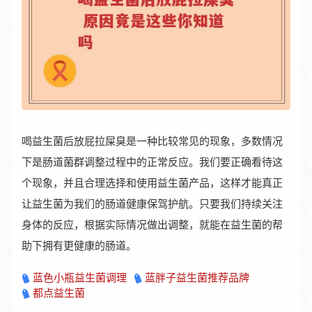
喝益生菌后放屁拉屎臭是一种比较常见的现象，多数情况
下是肠道菌群调整过程中的正常反应。我们要正确看待这
个现象，并且合理选择和使用益生菌产品，这样才能真正
让益生菌为我们的肠道健康保驾护航。只要我们持续关注
身体的反应，根据实际情况做出调整，就能在益生菌的帮
助下拥有更健康的肠道。
蓝色小瓶益生菌调理
蓝胖子益生菌推荐品牌
都点益生菌