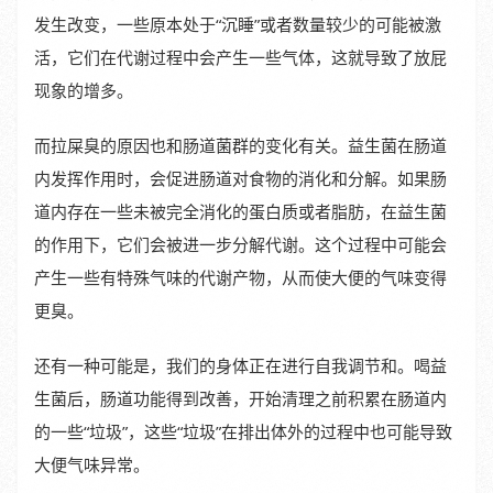
发生改变，一些原本处于“沉睡”或者数量较少的可能被激
活，它们在代谢过程中会产生一些气体，这就导致了放屁
现象的增多。
而拉屎臭的原因也和肠道菌群的变化有关。益生菌在肠道
内发挥作用时，会促进肠道对食物的消化和分解。如果肠
道内存在一些未被完全消化的蛋白质或者脂肪，在益生菌
的作用下，它们会被进一步分解代谢。这个过程中可能会
产生一些有特殊气味的代谢产物，从而使大便的气味变得
更臭。
还有一种可能是，我们的身体正在进行自我调节和。喝益
生菌后，肠道功能得到改善，开始清理之前积累在肠道内
的一些“垃圾”，这些“垃圾”在排出体外的过程中也可能导致
大便气味异常。