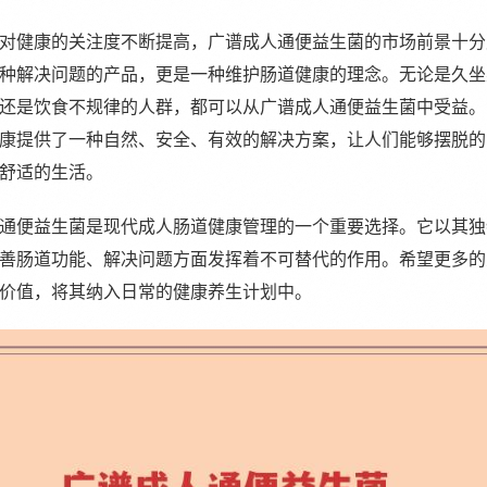
对健康的关注度不断提高，广谱成人通便益生菌的市场前景十分
种解决问题的产品，更是一种维护肠道健康的理念。无论是久坐
还是饮食不规律的人群，都可以从广谱成人通便益生菌中受益。
康提供了一种自然、安全、有效的解决方案，让人们能够摆脱的
舒适的生活。
通便益生菌是现代成人肠道健康管理的一个重要选择。它以其独
善肠道功能、解决问题方面发挥着不可替代的作用。希望更多的
价值，将其纳入日常的健康养生计划中。