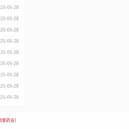
25-05-28
25-05-28
25-05-28
25-05-28
25-05-28
25-05-28
25-05-28
25-05-28
25-05-28
保鹤堂药业）