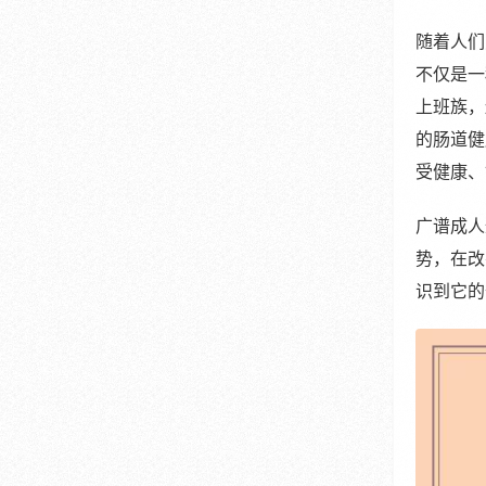
随着人们
不仅是一
上班族，
的肠道健
受健康、
广谱成人
势，在改
识到它的