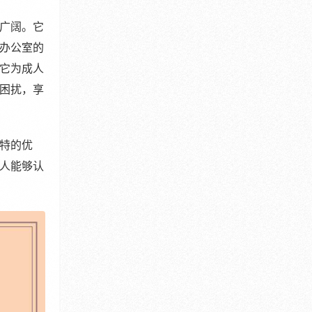
广阔。它
办公室的
它为成人
困扰，享
特的优
人能够认