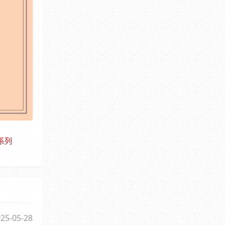
系列
25-05-28