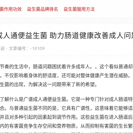
菌作用功效
益生菌品牌排名
益生菌服用方法
成人通便益生菌 助力肠道健康改善成人问
年前
·
文章编号：-10109
节奏的生活中，肠道问题困扰着许多成年人。，这个看似普通却
，不仅影响着身体的舒适度，还可能对整体健康产生潜在威胁。
生菌的出现，为解决这一问题带来了新的希望。
了解什么是广谱成人通便益生菌。它是一种专门针对成人肠道特
合。与普通益生菌不同的是，它具有广谱性，这意味着它能够适
并且对多种引起的因素起到调节作用。这些益生菌在进入肠道后
内的有害菌竞争生存空间和营养物质，从而抑制有害菌的生长繁