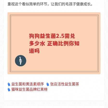
重视这个看似简单的环节，让我们的毛孩子健康成长。
益生菌和黄连素顺序
张店活性益生菌茶
猫咪益生菌品牌红黑榜