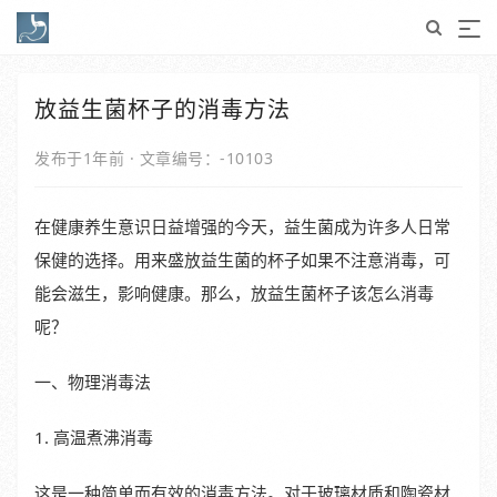
放益生菌杯子的消毒方法
发布于1年前
·
文章编号：-10103
在健康养生意识日益增强的今天，益生菌成为许多人日常
保健的选择。用来盛放益生菌的杯子如果不注意消毒，可
能会滋生，影响健康。那么，放益生菌杯子该怎么消毒
呢？
一、物理消毒法
1. 高温煮沸消毒
这是一种简单而有效的消毒方法。对于玻璃材质和陶瓷材