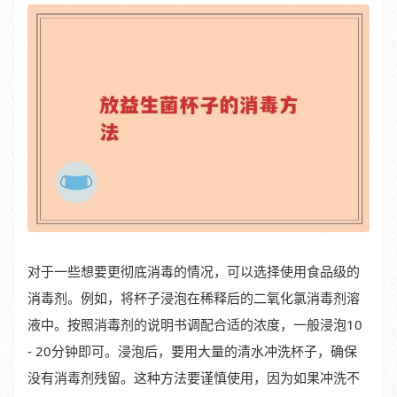
对于一些想要更彻底消毒的情况，可以选择使用食品级的
消毒剂。例如，将杯子浸泡在稀释后的二氧化氯消毒剂溶
液中。按照消毒剂的说明书调配合适的浓度，一般浸泡10
- 20分钟即可。浸泡后，要用大量的清水冲洗杯子，确保
没有消毒剂残留。这种方法要谨慎使用，因为如果冲洗不