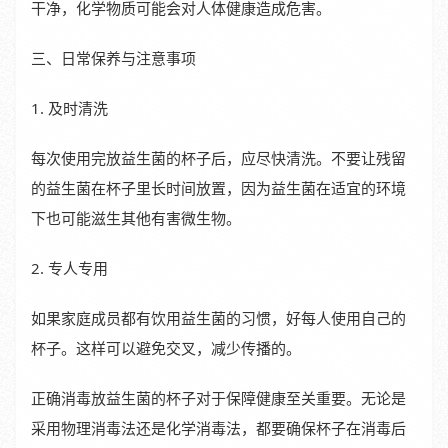
干净，化学物质可能会对人体健康造成危害。
三、日常保养与注意事项
1. 及时清洗
每次使用完放益生菌的杯子后，应尽快清洗。不要让残留
的益生菌在杯子里长时间放置，因为益生菌在适宜的环境
下也可能滋生其他有害微生物。
2. 专人专用
如果家庭成员都有饮用益生菌的习惯，好每人使用自己的
杯子。这样可以避免交叉，减少传播的。
正确消毒放益生菌的杯子对于保障健康至关重要。无论是
采用物理消毒法还是化学消毒法，都要确保杯子在消毒后