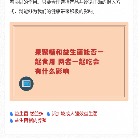
着协同的作用。只要合理选择产品并遵循正确的摄入方
式，就能够为我们的健康带来积极的影响。
益生菌 然益多
新加坡成人强效益生菌
益生菌猪肉养殖