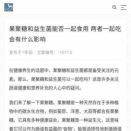
果聚糖和益生菌能否一起食用 两者一起吃
会有什么影响
发布于1年前
·
文章编号：-10112
在健康养生的话题中，果聚糖和益生菌都是备受关注的元
素。那么，果聚糖和益生菌可以一起吃吗？这是许多关注
肠道健康和营养补充的人心中的疑问。
我们来了解一下果聚糖。果聚糖是一种天然存在于多种植
物中的碳水化合物，例如菊苣、洋葱、大蒜等都含有果聚
糖。它具有多种健康益处，果聚糖是一种益生元，这意味
着它可以作为肠道有益菌的“食物”，能够选择性地刺激肠道