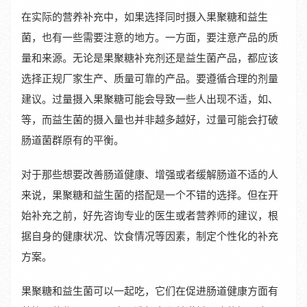
在实际的营养补充中，如果选择同时摄入果聚糖和益生
菌，也有一些需要注意的地方。一方面，要注意产品的质
量和来源。无论是果聚糖补充剂还是益生菌产品，都应该
选择正规厂家生产、质量可靠的产品。要遵循合理的剂量
建议。过量摄入果聚糖可能会导致一些人出现不适，如、
等，而益生菌的摄入量也并非越多越好，过量可能会打破
肠道菌群原有的平衡。
对于那些想要改善肠道健康、增强或者缓解肠道不适的人
来说，果聚糖和益生菌的搭配是一个不错的选择。但在开
始补充之前，好先咨询专业的医生或者营养师的建议，根
据自身的健康状况、饮食情况等因素，制定个性化的补充
方案。
果聚糖和益生菌可以一起吃，它们在促进肠道健康方面有