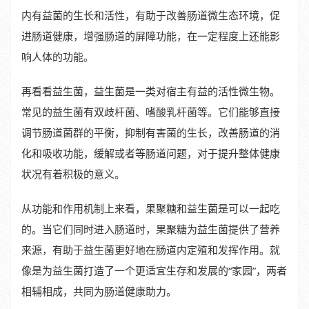
内有益菌的生长和活性，有助于改善肠道微生态环境，促
进肠道健康，增强肠道的屏障功能，在一定程度上还能影
响人体的功能。
再看看益生菌，益生菌是一类对宿主有益的活性微生物。
常见的益生菌有双歧杆菌、嗜酸乳杆菌等。它们能够直接
调节肠道菌群的平衡，抑制有害菌的生长，改善肠道的消
化和吸收功能，缓解或者等肠道问题，对于提升整体健康
状况有着积极的意义。
从功能和作用机制上来看，果聚糖和益生菌是可以一起吃
的。当它们同时进入肠道时，果聚糖为益生菌提供了营养
来源，有助于益生菌更好地在肠道内定殖和发挥作用。就
像是为益生菌打造了一个更适宜生存和发展的“家园”，两者
相辅相成，共同为肠道健康助力。