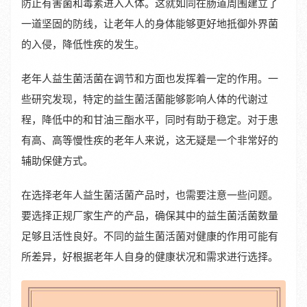
防止有害菌和毒素进入人体。这就如同在肠道周围建立了
一道坚固的防线，让老年人的身体能够更好地抵御外界菌
的入侵，降低性疾的发生。
老年人益生菌活菌在调节和方面也发挥着一定的作用。一
些研究发现，特定的益生菌活菌能够影响人体的代谢过
程，降低中的和甘油三酯水平，同时有助于稳定。对于患
有高、高等慢性疾的老年人来说，这无疑是一个非常好的
辅助保健方式。
在选择老年人益生菌活菌产品时，也需要注意一些问题。
要选择正规厂家生产的产品，确保其中的益生菌活菌数量
足够且活性良好。不同的益生菌活菌对健康的作用可能有
所差异，好根据老年人自身的健康状况和需求进行选择。