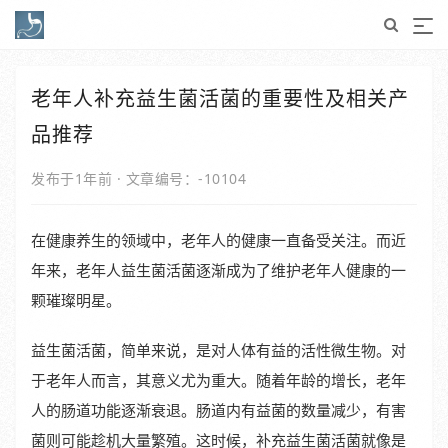
老年人补充益生菌活菌的重要性及相关产
品推荐
发布于1年前
·
文章编号：-10104
在健康养生的领域中，老年人的健康一直备受关注。而近
年来，老年人益生菌活菌逐渐成为了维护老年人健康的一
颗璀璨明星。
益生菌活菌，简单来说，是对人体有益的活性微生物。对
于老年人而言，其意义尤为重大。随着年龄的增长，老年
人的肠道功能逐渐衰退。肠道内有益菌的数量减少，有害
菌则可能趁机大量繁殖。这时候，补充益生菌活菌就像是