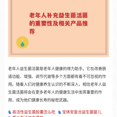
老年人益生菌活菌是老年人健康的得力助手。它在改善肠
道功能、增强、调节代谢等多个方面都有着不可忽视的作
用。随着人们对健康养生认识的不断深入，相信老年人益
生菌活菌将会在更多老年人的健康生活中发挥重要的作
用，成为他们健康长寿的秘密武器。
高活性益生菌胶囊怎么吃
宝体安复合益生菌婴儿