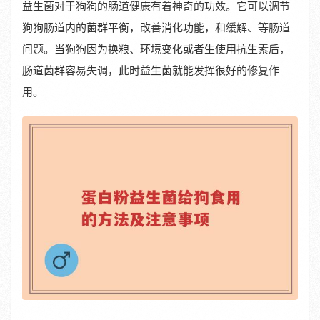
益生菌对于狗狗的肠道健康有着神奇的功效。它可以调节
狗狗肠道内的菌群平衡，改善消化功能，和缓解、等肠道
问题。当狗狗因为换粮、环境变化或者生使用抗生素后，
肠道菌群容易失调，此时益生菌就能发挥很好的修复作
用。