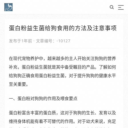
蛋白粉益生菌给狗食用的方法及注意事项
发布于1年前
·
文章编号：-10127
在现代宠物养护中，越来越多的主人开始关注狗狗的营养
补充，蛋白粉益生菌就是其中备受瞩目的产品。了解如何
给狗狗正确食用蛋白粉益生菌，对于提升狗狗的健康水平
至关重要。
一、蛋白粉对狗狗的作用及喂食要点
蛋白粉富含丰富的蛋白质，这对于狗狗的生长、发育以及
维持身体机能有着不可替代的作用。对于幼犬来说，充足