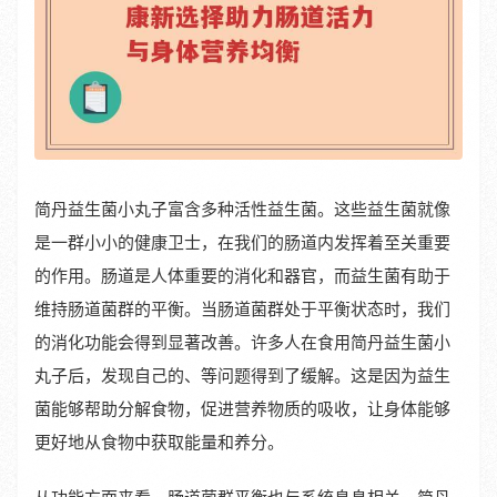
简丹益生菌小丸子富含多种活性益生菌。这些益生菌就像
是一群小小的健康卫士，在我们的肠道内发挥着至关重要
的作用。肠道是人体重要的消化和器官，而益生菌有助于
维持肠道菌群的平衡。当肠道菌群处于平衡状态时，我们
的消化功能会得到显著改善。许多人在食用简丹益生菌小
丸子后，发现自己的、等问题得到了缓解。这是因为益生
菌能够帮助分解食物，促进营养物质的吸收，让身体能够
更好地从食物中获取能量和养分。