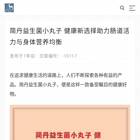
简丹益生菌小丸子 健康新选择助力肠道活
力与身体营养均衡
发布于1年前
·
文章编号：-10117
在追求健康生活的道路上，人们不断探索各种有益的产
品。简丹益生菌小丸子，便是这样一款备受瞩目的健康好
物。