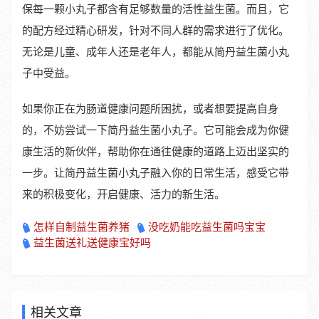
保每一颗小丸子都含有足够数量的活性益生菌。而且，它
的配方经过精心研发，针对不同人群的需求进行了优化。
无论是儿童、成年人还是老年人，都能从简丹益生菌小丸
子中受益。
如果你正在为肠道健康问题所困扰，或者想要提高自身
的，不妨尝试一下简丹益生菌小丸子。它可能会成为你健
康生活的新伙伴，帮助你在通往健康的道路上迈出坚实的
一步。让简丹益生菌小丸子融入你的日常生活，感受它带
来的积极变化，开启健康、活力的新生活。
怎样自制益生菌养猪
没吃奶能吃益生菌吗宝宝
益生菌送礼送健康宝好吗
相关文章