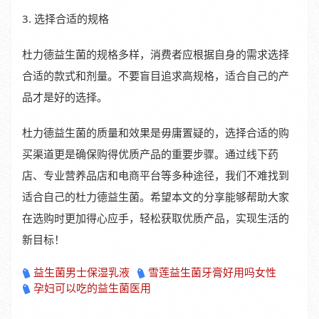
3. 选择合适的规格
杜力德益生菌的规格多样，消费者应根据自身的需求选择
合适的款式和剂量。不要盲目追求高规格，适合自己的产
品才是好的选择。
杜力德益生菌的质量和效果是毋庸置疑的，选择合适的购
买渠道更是确保购得优质产品的重要步骤。通过线下药
店、专业营养品店和电商平台等多种途径，我们不难找到
适合自己的杜力德益生菌。希望本文的分享能够帮助大家
在选购时更加得心应手，轻松获取优质产品，实现生活的
新目标！
益生菌男士保湿乳液
雪莲益生菌牙膏好用吗女性
孕妇可以吃的益生菌医用