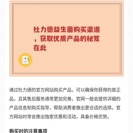
通过杜力德的官方网站购买产品，可以确保你获得的是正
品，且其售后服务通常更加完善。官网一般会提供详细的
产品信息和购买指导，帮助消费者做出更合适的选择。官
方网站时常会推出独家优惠和活动，具备价格优势。
购买时的注意事项