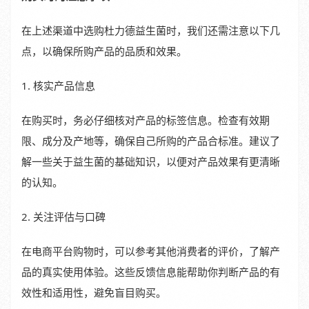
在上述渠道中选购杜力德益生菌时，我们还需注意以下几
点，以确保所购产品的品质和效果。
1. 核实产品信息
在购买时，务必仔细核对产品的标签信息。检查有效期
限、成分及产地等，确保自己所购的产品合标准。建议了
解一些关于益生菌的基础知识，以便对产品效果有更清晰
的认知。
2. 关注评估与口碑
在电商平台购物时，可以参考其他消费者的评价，了解产
品的真实使用体验。这些反馈信息能帮助你判断产品的有
效性和适用性，避免盲目购买。