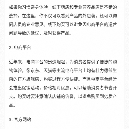
如果你习惯亲身体验，线下药店和专业营养品店是不错的
选择。在这里，你不仅可以看到产品的外包装，还可以询
问店员的专业意见。线下购买可以避免因电商平台的运营
问题导致的延误，及时获得产品。
2. 电商平台
近年来，电商平台的迅速崛起，为消费者提供了便捷的购
物体验。像京东、天猫等主流电商平台上均有杜力德益生
菌的官方旗舰店，购买过程方便快捷。而且电商平台经常
会推出促销活动，价格相对优惠，可以帮助消费者节省开
支。购买时要注意确认店铺的信誉，以避免购买到劣质产
品。
3. 官方网站