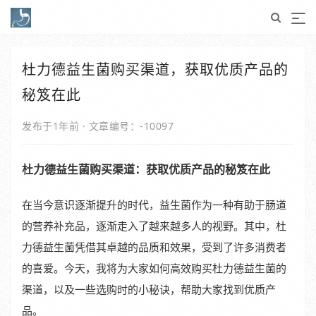
杜力德益生菌购买渠道，获取优质产品的
秘笈在此
发布于1年前
·
文章编号：-10097
杜力德益生菌购买渠道：获取优质产品的秘笈在此
在当今意识逐渐提升的时代，益生菌作为一种有助于肠道
的营养补充品，逐渐走入了越来越多人的视野。其中，杜
力德益生菌凭借其卓越的品质和效果，受到了许多消费者
的喜爱。今天，我将为大家如何高效购买杜力德益生菌的
渠道，以及一些选购时的小秘诀，帮助大家找到优质产
品。