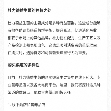
杜力德益生菌的独特之处
杜力德益生菌的主要成分是多种有益菌群，这些成分能够
有效帮助调节肠道菌群平衡，提升肠道，促进消化吸收。
相较于市场上的其他品牌，杜力德在配方、生产工艺以及
产品检测上都表现出色，这也是吸引消费者的重要理由。
在购买时，选择官方和可信赖渠道显得尤为重要。
购买渠道的多样性
目前，杜力德益生菌的购买渠道主要集中在线下药店、专
业营养品店以及各大电商平台。这里，我们将探讨这几种
渠道的优缺点，帮助大家做出明智选择。
1. 线下药店和营养品店