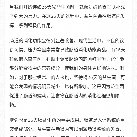
当我们开始连续26天喝益生菌时，就像是给这支军队补充
了强大的兵力。在这26天的过程中，益生菌会在肠道内发
挥一系列积极的作用。
肠道的消化功能会得到显著改善。现代生活中，不良的饮
食习惯、压力等因素常常导致肠道消化功能紊乱。而26天
持续摄入益生菌，有助于调节肠道内的菌群平衡。它们能
够分解食物中的营养成分，使我们的身体更好地吸收。例
如，对于那些经常、的人来说，坚持喝26天的益生菌，可
能会发现的情况明显减少，也有所增加。这是因为益生菌
促进了肠道的蠕动，让食物在肠道内的消化过程更加顺
畅。
增强也是26天喝益生菌的重要成果。肠道是人体系统的重
要组成部分。益生菌在肠道内可以刺激肠道系统的发育，