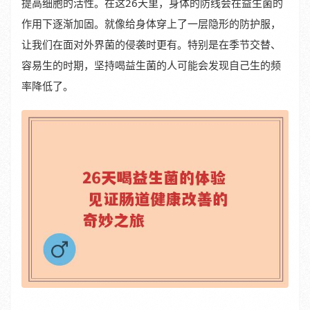
提高细胞的活性。在这26天里，身体的防线会在益生菌的
作用下逐渐加固。就像给身体穿上了一层隐形的防护服，
让我们在面对外界菌的侵袭时更有。特别是在季节交替、
容易生的时期，坚持喝益生菌的人可能会发现自己生的频
率降低了。