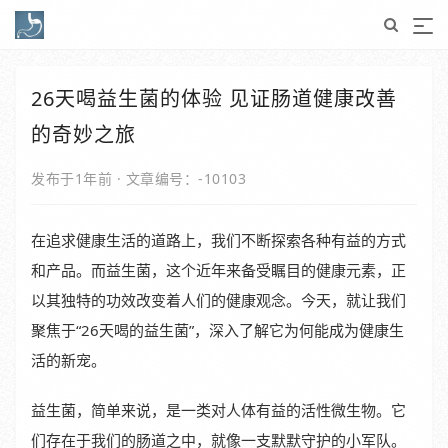
26天喝益生菌的体验 见证肠道健康改善
的奇妙之旅
发布于1年前
·
文章编号：-10103
在追求健康生活的道路上，我们不断探索各种有益的方式
和产品。而益生菌，这个近年来备受瞩目的健康元素，正
以其独特的功效改变着人们的健康观念。今天，就让我们
聚焦于“26天喝的益生菌”，深入了解它为何能成为健康生
活的新宠。
益生菌，简单来说，是一类对人体有益的活性微生物。它
们存在于我们的肠道之中，就像一支默默守护的小军队。