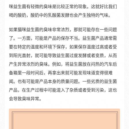
咪益生菌有轻微的臭味是比较正常的现象。这就好比我们
喝的酸奶，酸奶中的乳酸菌发酵也会产生独特的气味。
如果猫咪益生菌的臭味非常浓烈，那就可能存在一些问题
了。一方面，可能是产品的保存不当。益生菌产品通常需
要在特定的温度和环境下保存，如果保存温度过高或者受
到阳光直射，就可能导致益生菌过度发酵或者变质，从而
产生异常浓烈的臭味。例如，将益生菌放在闷热的汽车后
备箱里一段时间后，再拿出来就可能发现味道变得很难
闻。也有可能是产品本身的质量问题。一些劣质的益生菌
产品，在生产过程中可能混入了杂质或者受到污染，这也
会导致臭味异常。