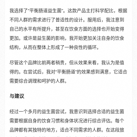
我选择了“平衡肠道益生菌”。这款产品主打科学配比，根据
不同人群的需求进行了普适性的设计。服用后，我注意到
自己的水平有所提升，甚至在饮食方面的选择也开始变得
更加。或许是益生菌的影响，我开始更加关注自身的饮食
结构，从而在整体上形成了一种良性的循环。
尽管这个品牌比前两者稍贵，但从效果来看，我认为是值
得的。在尝试后，我对“平衡肠道”的效果感到满意，它适合
需要综合调理和呵护的人群。
与建议
经过一个多月的益生菌尝试，我意识到选择合适的益生菌
需要根据自身的饮食习惯和身体状况进行综合评估。每个
品牌都有其独特的地方，适合不同需求的人群。在这段旅