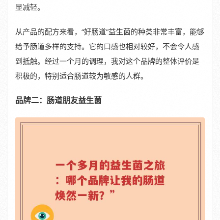
显减轻。
从产品的配方来看，“好肠道”益生菌的种类非常丰富，能够
给予肠道多样的支持。它的口感也相对较好，不会令人感
到抵触。经过一个月的调理，我对这个品牌的整体评价是
积极的，特别适合肠道较为敏感的人群。
品牌二：肠道朋友益生菌