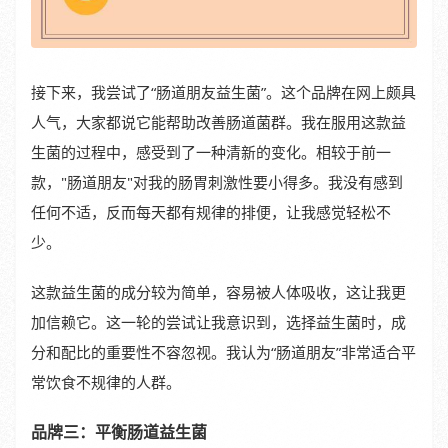
接下来，我尝试了“肠道朋友益生菌”。这个品牌在网上颇具
人气，大家都说它能帮助改善肠道菌群。我在服用这款益
生菌的过程中，感受到了一种清新的变化。相较于前一
款，"肠道朋友"对我的肠胃刺激性要小得多。我没有感到
任何不适，反而每天都有规律的排便，让我感觉轻松不
少。
这款益生菌的成分较为简单，容易被人体吸收，这让我更
加信赖它。这一轮的尝试让我意识到，选择益生菌时，成
分和配比的重要性不容忽视。我认为“肠道朋友”非常适合平
常饮食不规律的人群。
品牌三：平衡肠道益生菌