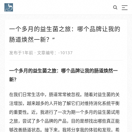
一个多月的益生菌之旅：哪个品牌让我的
肠道焕然一新？”
发布于1年前
·
文章编号：-10137
一个多月的益生菌之旅：哪个品牌让我的肠道焕然一
新？
在我们日常生活中，肠道常常被忽视。随着对益生菌的关
注增加，越来越多的人开始了解它们对维持消化系统平衡
的重要性。近，我进行了一次为期一个多月的益生菌试用
之旅，尝试了多个品牌的产品，目的是想找出哪些真正能
够改善肠道状态。接下来，我将分享我的体验和发现，希