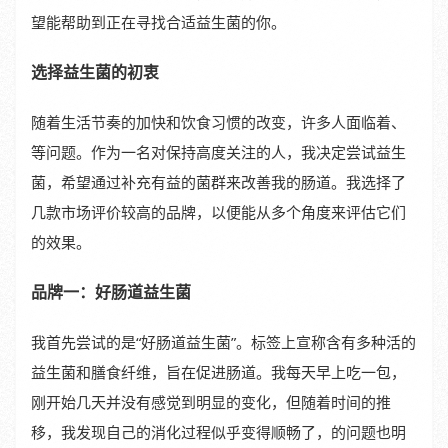
望能帮助到正在寻找合适益生菌的你。
选择益生菌的初衷
随着生活节奏的加快和饮食习惯的改变，许多人面临着、
等问题。作为一名对保持高度关注的人，我决定尝试益生
菌，希望通过补充有益的菌群来改善我的肠道。我选择了
几款市场评价较高的品牌，以便能从多个角度来评估它们
的效果。
品牌一：好肠道益生菌
我首先尝试的是“好肠道益生菌”。标签上宣称含有多种活的
益生菌和膳食纤维，旨在促进肠道。我每天早上吃一包，
刚开始几天并没有感觉到明显的变化，但随着时间的推
移，我发现自己的消化过程似乎变得顺畅了，的问题也明