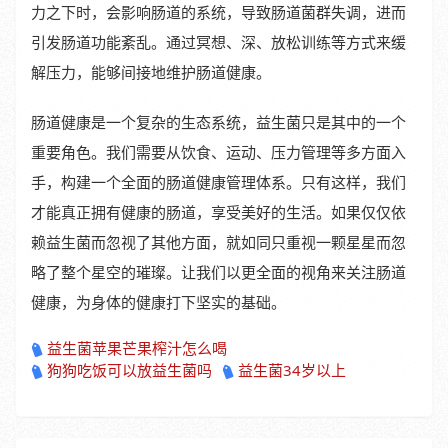
力之下时，会影响肠道的系统，导致肠道菌群失调，进而
引发肠道功能紊乱。通过冥想、深、放松训练等方式来缓
解压力，能够间接地维护肠道健康。
肠道健康是一个复杂的生态系统，益生菌只是其中的一个
重要角色。我们需要从饮食、运动、压力管理等多方面入
手，构建一个全面的肠道健康管理体系。只有这样，我们
才能真正拥有健康的肠道，享受美好的生活。如果仅仅依
赖益生菌而忽视了其他方面，就如同只重视一颗星星而忽
略了整个星空的璀璨。让我们以更全面的视角来关注肠道
健康，为身体的健康打下坚实的基础。
益生菌苹果芒果榨汁怎么喝
狗狗吃饭可以放益生菌吗
益生菌34岁以上