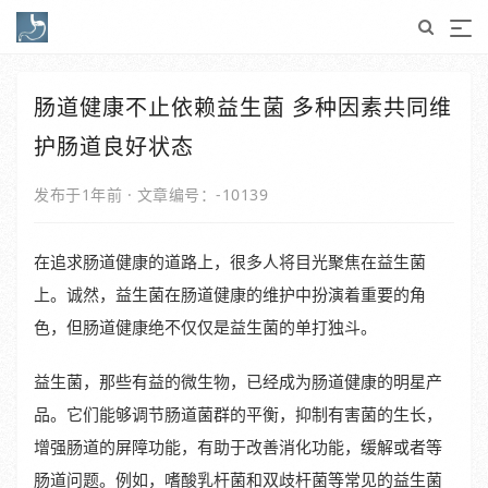
肠道健康不止依赖益生菌 多种因素共同维
护肠道良好状态
发布于1年前
·
文章编号：-10139
在追求肠道健康的道路上，很多人将目光聚焦在益生菌
上。诚然，益生菌在肠道健康的维护中扮演着重要的角
色，但肠道健康绝不仅仅是益生菌的单打独斗。
益生菌，那些有益的微生物，已经成为肠道健康的明星产
品。它们能够调节肠道菌群的平衡，抑制有害菌的生长，
增强肠道的屏障功能，有助于改善消化功能，缓解或者等
肠道问题。例如，嗜酸乳杆菌和双歧杆菌等常见的益生菌