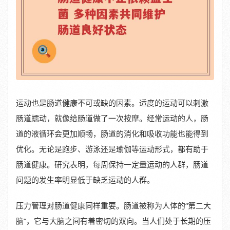
运动也是肠道健康不可或缺的因素。适度的运动可以刺激
肠道蠕动，就像给肠道做了一次按摩。经常运动的人，肠
道的液循环会更加顺畅，肠道的消化和吸收功能也能得到
优化。无论是跑步、游泳还是瑜伽等运动形式，都有助于
肠道健康。研究表明，每周保持一定量运动的人群，肠道
问题的发生率明显低于缺乏运动的人群。
压力管理对肠道健康同样重要。肠道被称为人体的“第二大
脑”，它与大脑之间有着密切的双向。当人们处于长期的压