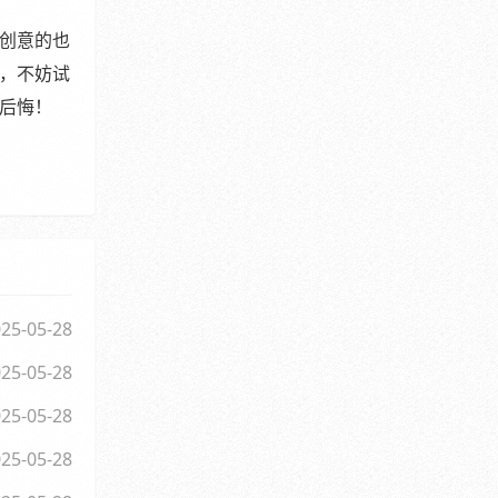
创意的也
，不妨试
后悔！
25-05-28
25-05-28
25-05-28
25-05-28