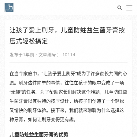
让孩子爱上刷牙，儿童防蛀益生菌牙膏按
压式轻松搞定
发布于1年前
·
文章编号：-10114
在当今家庭中，“让孩子爱上刷牙”成为了许多家长共同的心
愿。刷牙这件简单的事情，往往在孩子的眼中变成了一项
“无趣”的任务。为了帮助家长们解决这个难题，儿童防蛀益
生菌牙膏以其独特的按压设计，给孩子们创造了一个轻松
又愉快的刷牙体验。接下来，我们就来聊聊为什么选择这
种牙膏，如何让刷牙变得更有趣。
儿童防蛀益生菌牙膏的优势