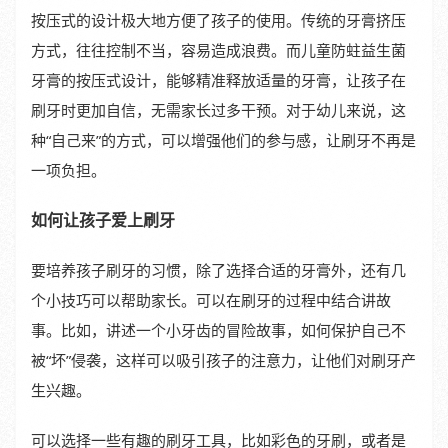
按压式的设计极大地方便了孩子的使用。传统的牙膏挤压
方式，往往控制不当，容易造成浪费。而儿童防蛀益生菌
牙膏的按压式设计，能够精准释放适量的牙膏，让孩子在
刷牙时更加自信，无需家长过多干预。对于幼儿来说，这
种“自己来”的方式，可以增强他们的参与感，让刷牙不再是
一项负担。
如何让孩子爱上刷牙
要培养孩子刷牙的习惯，除了选择合适的牙膏外，还有几
个小技巧可以帮助家长。可以在刷牙的过程中结合讲故
事。比如，讲述一个小牙齿的冒险故事，如何保护自己不
被“坏”侵袭，这样可以吸引孩子的注意力，让他们对刷牙产
生兴趣。
可以选择一些有趣的刷牙工具，比如彩色的牙刷，或者是