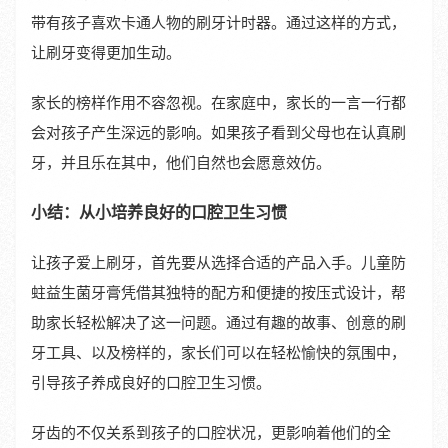
带有孩子喜欢卡通人物的刷牙计时器。通过这样的方式，
让刷牙变得更加生动。
家长的榜样作用不容忽视。在家庭中，家长的一言一行都
会对孩子产生深远的影响。如果孩子看到父母也在认真刷
牙，并且乐在其中，他们自然也会愿意效仿。
小结：从小培养良好的口腔卫生习惯
让孩子爱上刷牙，首先要从选择合适的产品入手。儿童防
蛀益生菌牙膏凭借其独特的配方和便捷的按压式设计，帮
助家长轻松解决了这一问题。通过有趣的故事、创意的刷
牙工具、以及榜样的，家长们可以在轻松愉快的氛围中，
引导孩子养成良好的口腔卫生习惯。
牙齿的不仅关系到孩子的口腔状况，更影响着他们的全