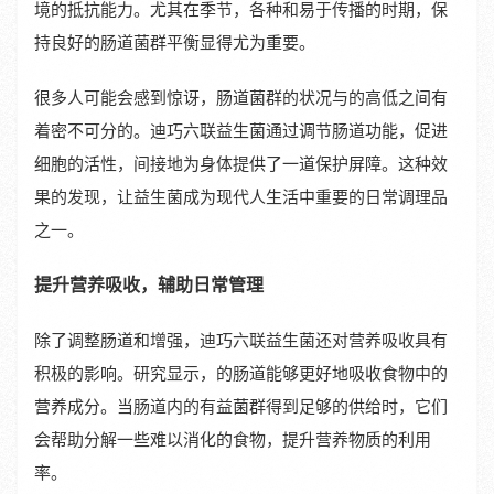
境的抵抗能力。尤其在季节，各种和易于传播的时期，保
持良好的肠道菌群平衡显得尤为重要。
很多人可能会感到惊讶，肠道菌群的状况与的高低之间有
着密不可分的。迪巧六联益生菌通过调节肠道功能，促进
细胞的活性，间接地为身体提供了一道保护屏障。这种效
果的发现，让益生菌成为现代人生活中重要的日常调理品
之一。
提升营养吸收，辅助日常管理
除了调整肠道和增强，迪巧六联益生菌还对营养吸收具有
积极的影响。研究显示，的肠道能够更好地吸收食物中的
营养成分。当肠道内的有益菌群得到足够的供给时，它们
会帮助分解一些难以消化的食物，提升营养物质的利用
率。