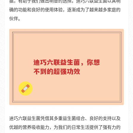
据，有助于我们做出明智的选择。迪巧六联益生菌以其明
确的功能和良好的使用体验，逐渐成为了越来越多家庭的
伙伴。
迪巧六联益生菌凭借其多重益生菌组合、良好的支持以及
优越的营养吸收能力，为我们的日常生活提供了强有力的