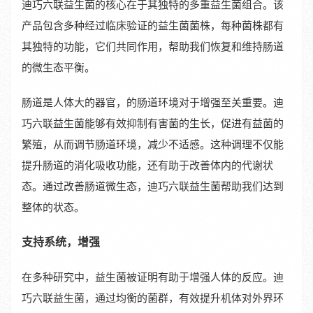
迪巧六联益生菌的核心在于其独特的多重益生菌组合。该
产品包含多种经过临床验证的益生菌菌株，每种菌株都有
其独特的功能，它们共同作用，帮助我们恢复和维持肠道
的微生态平衡。
肠道是人体大的器官，的肠道环境对于增强至关重要。迪
巧六联益生菌能够有效抑制有害菌的生长，促进有益菌的
繁殖，从而调节肠道环境，减少不适感。这种调理不仅能
提升肠道的消化吸收功能，还有助于改善体内的代谢状
态。通过改善肠道微生态，迪巧六联益生菌帮助我们达到
整体的状态。
支持系统，增强
在多种研究中，益生菌被证明有助于增强人体的反应。迪
巧六联益生菌，通过均衡的菌群，有效提升机体对外界环