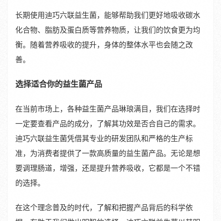
长期使用迪巧六联益生菌，能够帮助我们更好地吸收碳水
化合物、脂肪及蛋白质等营养物质，让我们的饮食更为均
衡。随着营养吸收的提升，身体的整体水平也会随之改
善。
选择适合你的益生菌产品
在当前市场上，各种益生菌产品琳琅满目，我们在选择时
一定要查看产品的成分，了解其功效是否合自己的需求。
迪巧六联益生菌凭借其专业的研发团队和严格的生产标
准，为消费者提供了一款高质量的益生菌产品。无论是想
要调理肠道，增强，还是提升营养吸收，它都是一个不错
的选择。
在这个理念普及的时代，了解和把握产品背后的科学依