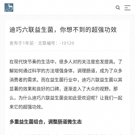
迪巧六联益生菌，你想不到的超强功效
发布于1年前
·
文章编号：-10120
在现代快节奏的生活中，很多人对的关注度愈发提高。了
解如何通过科学的方法增强身体，调理肠道，成为了众多
消费者的需求。而在益生菌行业中，迪巧六联益生菌以其
显著的效果和良好的口碑，逐渐走入了大众的视野。那
么，为什么迪巧六联益生菌会如此受欢迎呢？让我们一起
来它的超强功效。
多重益生菌组合，调整肠道微生态