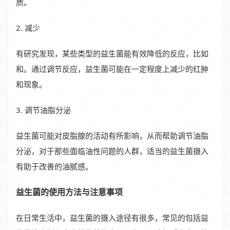
质。
2. 减少
有研究发现，某些类型的益生菌能有效降低的反应，比如
和。通过调节反应，益生菌可能在一定程度上减少的红肿
和现象。
3. 调节油脂分泌
益生菌可能对皮脂腺的活动有所影响，从而帮助调节油脂
分泌，对于那些面临油性问题的人群，适当的益生菌摄入
有助于改善的油腻感。
益生菌的使用方法与注意事项
在日常生活中，益生菌的摄入途径有很多，常见的包括益