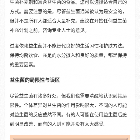
生菌补充剂和富含益生菌的食品。您可以选择适合自己的
方式。需要注意的是，尽管益生菌通常被认为是安全的，
但并不是所有人都适合大量补充。建议在开始任何益生菌
补充计划之前，咨询专业人士的意见。
过度依赖益生菌并不能替代良好的生活习惯和护肤方法。
保持均衡饮食、充足的水分摄入和良好的质量，都是保持
的重要因素。
益生菌的局限性与误区
尽管益生菌有诸多好处，但我们也需要清醒地认识到其局
限性。个体差异对益生菌的作用影响很大，不同的人可能
对益生菌的反应截然不同。有的人可能在使用益生菌后感
到明显改善，而有的人则可能并没有太大感受。