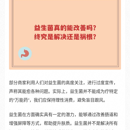
部分商家利用人们对益生菌的高度关注，进行过度宣传，
声称其能愈各种问题。实际上，益生菌并不能成为疗特定
的“万能药”，我们应保持理性消费，避免盲目跟风。
益生菌在方面确实具有一定的潜力，能够通过改善肠道和
增强屏障等方式，帮助提升肤质。益生菌并不是解决所有