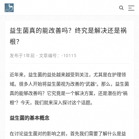
益生菌真的能改善吗？终究是解决还是祸
根？
发布于1年前
·
文章编号：-10115
近年来，益生菌的益处越来越受到关注，尤其是在护理领
域。很多人开始将益生菌视为改善的“武器”。那么，益生菌
真的能够改善吗？它究竟是一个解决方案，还是潜在的“祸
根”？今天，我们就来深入探讨这个话题。
益生菌的基本概念
在讨论益生菌对的影响之前，首先我们需要了解什么是益