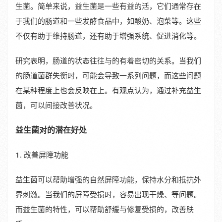
生菌。简单来说，益生菌是一些有益的活，它们通常存在
于我们的肠道和一些发酵食品中，如酸奶、泡菜等。这些
不仅有助于维持肠道，还有助于增强系统、促进消化等。
研究表明，肠道的状态往往与的有着密切的关系。当我们
的肠道菌群失衡时，可能会导致一系列问题，而这些问题
在某种程度上也会反映在上。有观点认为，通过补充益生
菌，可以间接改善状况。
益生菌对的潜在好处
1. 改善屏障功能
益生菌可以帮助增强的自然屏障功能，保持水分和抵抗外
界刺激。当我们的屏障受损时，容易出现干燥、等问题。
而益生菌的特性，可以帮助舒缓与修复受损的，改善肤