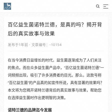
百亿益生菌诺特兰德，是真的吗？揭开背
后的真实故事与效果
发布于1年前
·
文章编号：-10154
在当今消费日益增长的时代，益生菌逐渐成为了人们关注
的焦点。而在众多益生菌产品中，“百亿益生菌诺特兰德”一
词频频出现，吸引了许多消费者的目光。那么，这款号称
“百亿益生菌”的产品真的如宣传所说，具有显著的效果吗？
本文将为您揭开诺特兰德背后的真实故事与效果，帮助您
在选择益生菌时作出更明智的决策。
诺特兰德的品牌迄今发展