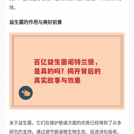
效。
益生菌的作用与美好前景
关于益生菌，它们在维护肠道方面的优势已经得到了众多
研究的支持。通过调节肠道微生物生态、促进消化吸收，