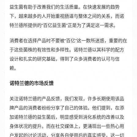
益生菌有助于改善我们的生活质量。在快速发展的趋势
下，越来越多的人开始重视肠道与整体之间的关系，而诺
特兰德所提供的“百亿益生菌”正是为了满足这一需求。
消費者在选择产品时不要被“百亿”这一数所迷惑，重要的在
于这些菌株的有效性和多样性。诺特兰德以其科学的配方
设计和扎实的研究基础，得到了众多消费者的认可与信
赖。
诺特兰德的市场反馈
关注诺特兰德的产品反馈，我们发现，许多长期使用该品
牌产品的消费者纷纷分享了自己的体验。他们提到，在添
加诺特兰德的益生菌后，明显感受到消化系统的改善以及
身体状况的提升。而在社交媒体上，更涌现出一些热心用
户发起的讨论活动，分享各自使用后的真实感受。这一切