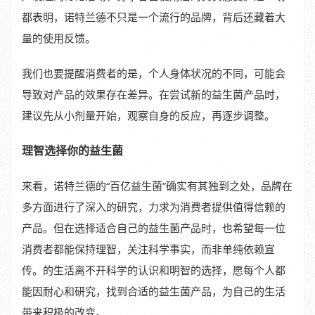
都表明，诺特兰德不只是一个流行的品牌，背后还藏着大
量的使用反馈。
我们也要提醒消费者的是，个人身体状况的不同，可能会
导致对产品的效果存在差异。在尝试新的益生菌产品时，
建议先从小剂量开始，观察自身的反应，再逐步调整。
理智选择你的益生菌
来看，诺特兰德的“百亿益生菌”确实有其独到之处，品牌在
多方面进行了深入的研究，力求为消费者提供值得信赖的
产品。但在选择适合自己的益生菌产品时，也希望每一位
消费者都能保持理智，关注科学事实，而非单纯依赖宣
传。的生活离不开科学的认识和明智的选择，愿每个人都
能因耐心和研究，找到合适的益生菌产品，为自己的生活
带来积极的改变。