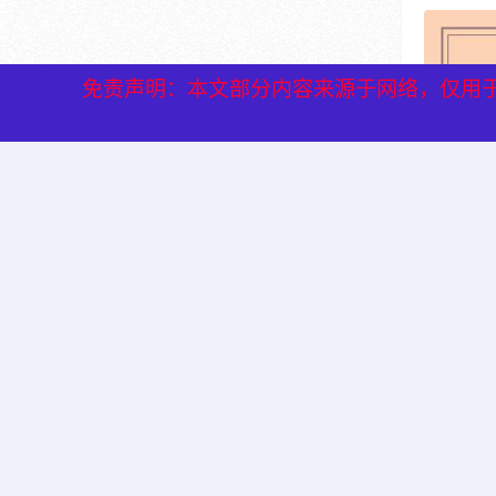
免责声明：本文部分内容来源于网络，仅用
免责声明：本文部分内容来源于网络，仅用
在性价比