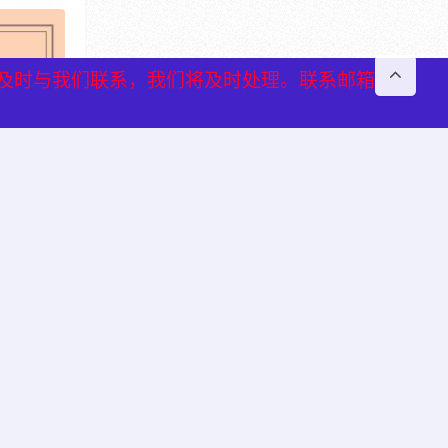
及时与我们联系，我们将及时处理。联系邮箱
及时与我们联系，我们将及时处理。联系邮箱
等成本，