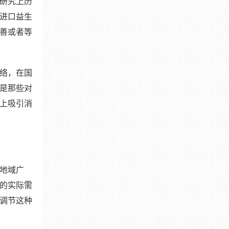
研究上历
进口益生
善或者等
络，在国
是那些对
上吸引消
地域广
的实际需
调节这种