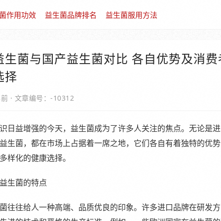
菌作用功效
益生菌品牌排名
益生菌服用方法
益生菌与国产益生菌对比 各自优势及消费
选择
年前
·
文章编号：-10312
识日益增强的今天，益生菌成为了许多人关注的焦点。无论是进
益生菌，都在市场上占据着一席之地，它们各自有着独特的优势
多样化的健康选择。
益生菌的特点
菌往往给人一种高端、品质优良的印象。许多进口品牌在研发方