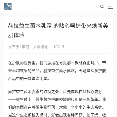
赫拉益生菌水乳霜 的贴心呵护带来焕新美
肌体验
发布于1年前
·
文章编号：-10215
在护肤的世界里，我们总是在寻觅那一款能真正呵护、带
来卓越效果的产品。赫拉益生菌水乳霜，无疑是众多护肤
产品中的一颗璀璨明星。
赫拉益生菌水乳霜的独特之处，首先体现在其核心成分
——益生菌上。益生菌在护肤领域的应用是一场革新。我
们的表面存在着微生物群落，就像一个小小的生态系统。
当这个生态系统失衡时，就会出现各种问题，如干燥、敏