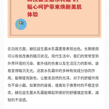
在功效方面，赫拉益生菌水乳霜更是表现出色。长期使用
可以有效改善的暗沉状况。现代生活中，我们的常常受到
外界环境的污染、紫外线的伤害以及生活压力的影响，容
易变得暗沉无光。这款水乳霜中的多种有效成分协同作
用，能够提亮肤色，让散发自然的光泽。对于的舒缓作用
也不容小觑。如果你的容易，或者处于换季时的不稳定状
态，赫拉益生菌水乳霜能够起到很好的舒缓镇定效果，减
轻的不适感。