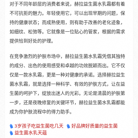
对于不同年龄层的消费者来说，赫拉益生菌水乳霜都有着
不可抗拒的魅力。年轻使用它，可以出现早期的问题，保
持的健康状态；而成熟使用，则有助于改善的老化迹象，
如细纹、松弛等。它就像是一位贴心的管家，根据的需求
提供恰到好处的护理。
在竞争激烈的护肤市场中，赫拉益生菌水乳霜凭借其独特
的成分、出色的使用感受和卓越的功效脱颖而出。它不仅
仅是一款水乳霜，更是一种对健康的承诺。选择赫拉益生
菌水乳霜，就是选择一种科学、有效的护肤方式，让在益
生菌的呵护下，绽放出迷人的光彩。无论是清晨的护肤第
一步，还是夜晚修复的关键环节，赫拉益生菌水乳霜都能
成为你护肤流程中的得力助手。
3岁孩子吃益生菌吃几天
好品牌好质量的益生菌
益生菌水乳天蕴