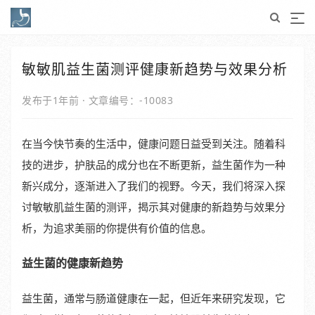
敏敏肌益生菌测评健康新趋势与效果分析
发布于1年前
·
文章编号：-10083
在当今快节奏的生活中，健康问题日益受到关注。随着科
技的进步，护肤品的成分也在不断更新，益生菌作为一种
新兴成分，逐渐进入了我们的视野。今天，我们将深入探
讨敏敏肌益生菌的测评，揭示其对健康的新趋势与效果分
析，为追求美丽的你提供有价值的信息。
益生菌的健康新趋势
益生菌，通常与肠道健康在一起，但近年来研究发现，它