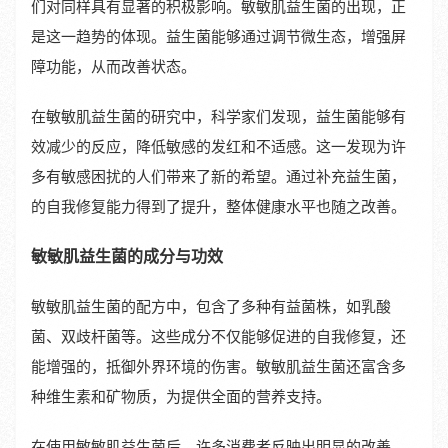
们对同样具有显著的积极影响。敏敏肌益生菌的出现，正
是这一趋势的体现。益生菌能够通过调节微生态，增强屏
障功能，从而改善状态。
在敏敏肌益生菌的研究中，科学家们发现，益生菌能够有
效减少的反应，降低敏感的发红和不适感。这一发现为许
多有敏感困扰的人们带来了新的希望。通过补充益生菌，
的自我修复能力得到了提升，整体健康水平也随之改善。
敏敏肌益生菌的成分与功效
敏敏肌益生菌的配方中，包含了多种有益菌株，如乳酸
菌、双歧杆菌等。这些成分不仅能够促进的自我修复，还
能增强的，抵御外界环境的伤害。敏敏肌益生菌还富含多
种维生素和矿物质，为提供全面的营养支持。
在使用敏敏肌益生菌后，许多消费者反映出明显的改善。