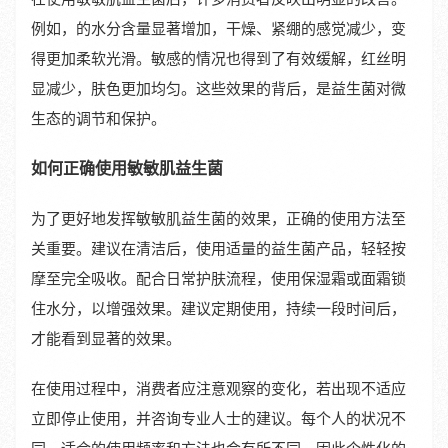
例如，的水分含量显著增加，干燥、紧绷的感觉减少，变
得更加柔软光滑。敏感的情况也得到了有效缓解，红丝明
显减少，肤色更加均匀。这些效果的背后，是益生菌对微
生态的调节和保护。
如何正确使用敏敏肌益生菌
为了更好地发挥敏敏肌益生菌的效果，正确的使用方法至
关重要。建议在清洁后，使用适量的益生菌产品，轻轻按
摩至完全吸收。配合日常护肤流程，使用保湿霜或面霜锁
住水分，以增强效果。建议定期使用，持续一段时间后，
才能看到显著的效果。
在使用过程中，消费者应注意观察的变化，若出现不适应
立即停止使用，并咨询专业人士的建议。每个人的状况不