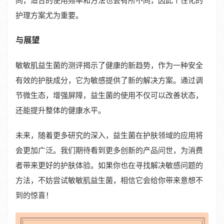
同，适合的使用频率和方法也会有所不同，因此个性化的
护理方案尤为重要。
与展望
敏敏肌益生菌的测评揭示了健康的新趋势，作为一种安全
有效的护肤成分，它为敏感提供了新的解决方案。通过调
节微生态，增强屏障，益生菌的使用不仅可以改善状态，
还能提升整体的健康水平。
未来，随着更多研究的深入，益生菌在护肤领域的应用将
会更加广泛。我们期待看到更多创新的产品问世，为消费
者带来更好的护肤体验。如果你也在寻找解决敏感问题的
方法，不妨尝试敏敏肌益生菌，相信它会给你带来意想不
到的惊喜！