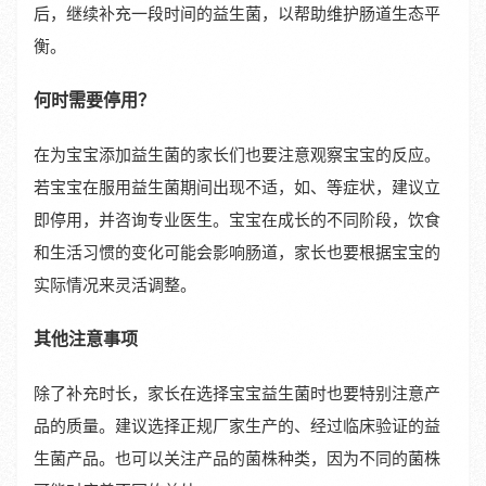
后，继续补充一段时间的益生菌，以帮助维护肠道生态平
衡。
何时需要停用？
在为宝宝添加益生菌的家长们也要注意观察宝宝的反应。
若宝宝在服用益生菌期间出现不适，如、等症状，建议立
即停用，并咨询专业医生。宝宝在成长的不同阶段，饮食
和生活习惯的变化可能会影响肠道，家长也要根据宝宝的
实际情况来灵活调整。
其他注意事项
除了补充时长，家长在选择宝宝益生菌时也要特别注意产
品的质量。建议选择正规厂家生产的、经过临床验证的益
生菌产品。也可以关注产品的菌株种类，因为不同的菌株