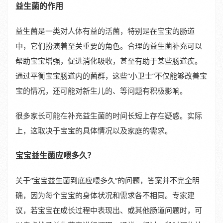
益生菌的作用
益生菌是一类对人体有益的活菌，特别是在宝宝的肠道
中，它们扮演着至关重要的角色。合理的益生菌补充可以
帮助宝宝增强，促进消化吸收，甚至有助于某些肠道疾。
通过平衡宝宝肠道内的菌群，这些“小卫士”不仅能够改善宝
宝的情况，还可能对新生儿的、等问题有积极影响。
很多家长可能在补充益生菌的时间长短上存在疑惑。实际
上，这取决于宝宝的具体情况以及家庭的需求。
宝宝益生菌应喂多久？
关于“宝宝益生菌到底应喂多久”的问题，答案并不完全明
确，因为每个宝宝的身体状况和需求各不相同。专家建
议，若宝宝在成长过程中表现出、或其他肠道问题时，可