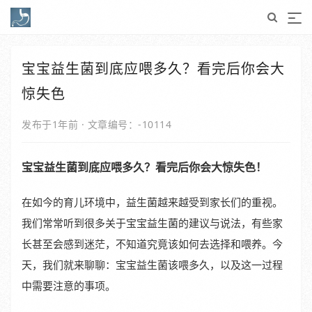
宝宝益生菌到底应喂多久？看完后你会大
惊失色
发布于1年前
·
文章编号：-10114
宝宝益生菌到底应喂多久？看完后你会大惊失色！
在如今的育儿环境中，益生菌越来越受到家长们的重视。
我们常常听到很多关于宝宝益生菌的建议与说法，有些家
长甚至会感到迷茫，不知道究竟该如何去选择和喂养。今
天，我们就来聊聊：宝宝益生菌该喂多久，以及这一过程
中需要注意的事项。