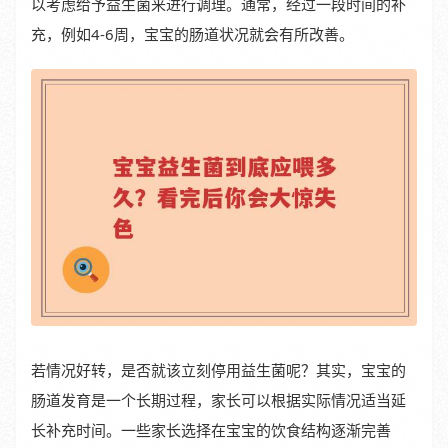
以考虑给予益生菌来进行调理。通常，经过一段时间的补
充，例如4-6周，宝宝的肠道状况就会有所改善。
若情况好转，是否就该立刻停用益生菌呢？其实，宝宝的
肠道发育是一个长期过程，家长可以根据实际情况适当延
长补充时间。一些家长选择在宝宝的饮食结构逐渐完善