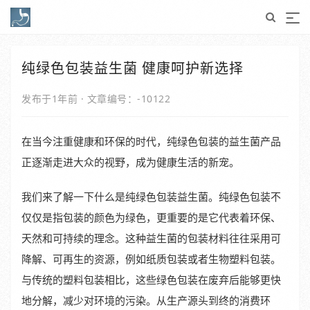
纯绿色包装益生菌 健康呵护新选择
发布于1年前
·
文章编号：-10122
在当今注重健康和环保的时代，纯绿色包装的益生菌产品
正逐渐走进大众的视野，成为健康生活的新宠。
我们来了解一下什么是纯绿色包装益生菌。纯绿色包装不
仅仅是指包装的颜色为绿色，更重要的是它代表着环保、
天然和可持续的理念。这种益生菌的包装材料往往采用可
降解、可再生的资源，例如纸质包装或者生物塑料包装。
与传统的塑料包装相比，这些绿色包装在废弃后能够更快
地分解，减少对环境的污染。从生产源头到终的消费环