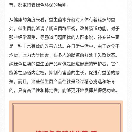
节，都秉持着绿色环保的原则。
从健康的角度来看，益生菌本身就对人体有着诸多的益
处。益生菌能够调节肠道菌群平衡，改善肠道功能。对于
那些经常遭受、等肠道问题困扰的人群来说，补充益生菌
是一种非常有效的改善方法。在日常生活中，由于饮食不
均衡、压力大等因素，很多人的肠道菌群处于失衡状态。
纯绿色包装的益生菌产品就像是肠道健康的守护者，它们
能够在肠道内定植，抑制有害菌的生长，促进有益菌的繁
殖。而且，这些益生菌产品往往是经过精心挑选和培育
的，具有高活性和稳定性，能够更好地发挥其保健功效。