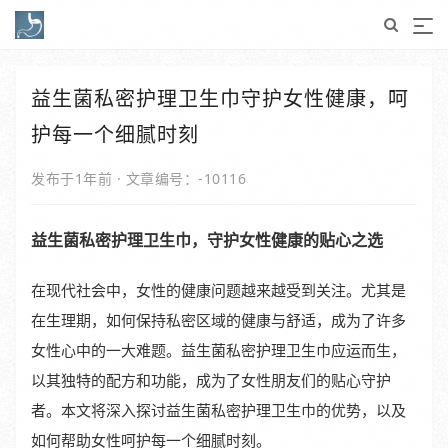
益生菌私密护理卫生巾守护女性健康，呵
护每一个细腻时刻
发布于1年前
·
文章编号：-10116
益生菌私密护理卫生巾，守护女性健康的贴心之选
在现代社会中，女性的健康问题越来越受到关注。尤其是
在生理期，如何保持私密区域的健康与舒适，成为了许多
女性心中的一大难题。益生菌私密护理卫生巾应运而生，
以其独特的配方和功能，成为了女性朋友们的贴心守护
者。本文将深入探讨益生菌私密护理卫生巾的优势，以及
如何帮助女性呵护每一个细腻时刻。