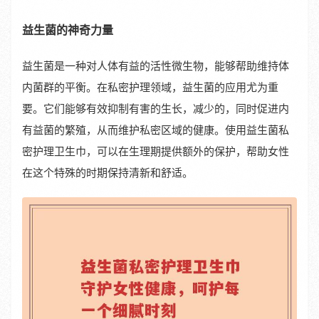
益生菌的神奇力量
益生菌是一种对人体有益的活性微生物，能够帮助维持体
内菌群的平衡。在私密护理领域，益生菌的应用尤为重
要。它们能够有效抑制有害的生长，减少的，同时促进内
有益菌的繁殖，从而维护私密区域的健康。使用益生菌私
密护理卫生巾，可以在生理期提供额外的保护，帮助女性
在这个特殊的时期保持清新和舒适。