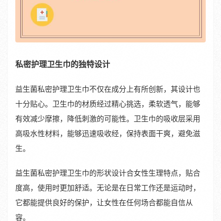
私密护理卫生巾的独特设计
益生菌私密护理卫生巾不仅在成分上有所创新，其设计也
十分贴心。卫生巾的材质经过精心挑选，柔软透气，能够
有效减少摩擦，降低刺激的可能性。卫生巾的吸收层采用
高吸水性材料，能够迅速吸收经，保持表面干爽，避免滋
生。
益生菌私密护理卫生巾的形状设计合女性生理特点，贴合
度高，使用时更加舒适。无论是在日常工作还是运动时，
它都能提供良好的保护，让女性在任何场合都能自信从
容。