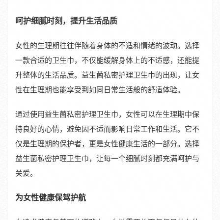
呵护细腻时刻，提升生活品质
女性的生理期往往伴随着身体的不适和情绪的波动。选择
一款合适的卫生巾，不仅能缓解身体上的不适感，还能提
升整体的生活品质。益生菌私密护理卫生巾的出现，让女
性在生理期也能享受到如同日常生活般的舒适体验。
通过使用益生菌私密护理卫生巾，女性可以在生理期中保
持良好的心情，避免因不适而影响日常工作和生活。它不
仅是生理期的保护者，更是女性健康生活的一部分。选择
益生菌私密护理卫生巾，让每一个细腻时刻都充满呵护与
关爱。
为女性健康保驾护航