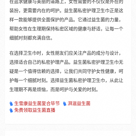
在追求健康与美丽的道路上，女性需要的不仅仅是外在的
装扮，更需要内在的呵护。益生菌私密护理卫生巾正是这
样一款能够提供全面保护的产品。它通过益生菌的力量，
帮助女性在生理期保持私密区域的健康与舒适，让每一个
细腻时刻都充满自信。
在选择卫生巾时，女性朋友们应关注产品的成分与设计，
选择适合自己的私密护理产品。益生菌私密护理卫生巾无
疑是一个值得信赖的选择，让我们共同守护女性健康，呵
护每一个细腻时刻。选择益生菌私密护理卫生巾，从此让
生理期不再是烦恼，而是呵护与关爱的时刻。
生雪康益生菌复合毕节
湃滋益生菌
免费领取益生菌直播