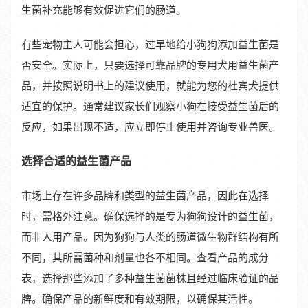
生菌补充能够有效促进它们的肠道。
有些宠物主人可能会担心，过早地给小狗狗添加益生菌是
否安全。实际上，只要选择可靠品牌的专用犬用益生菌产
品，并按照说明书上的建议使用，就能为您的杜宾犬提供
适宜的保护。通常建议家长们观察小狗在接受益生菌后的
反应，如果出现不适，应立即停止使用并咨询专业兽医。
选择合适的益生菌产品
市场上存在许多品牌和类型的益生菌产品，因此在选择
时，需格外注意。确保选择的是专为狗狗设计的益生菌，
而非人用产品。因为狗狗与人类的肠道微生物群结构有所
不同，其所需菌种和剂量也各不相同。查看产品的成分
表，选择那些添加了多种益生菌菌株且经过临床验证的品
牌。确保产品的新鲜度和有效期限，以确保其活性。