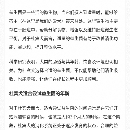
益生菌是一些活的微生物，当它们摄入到适量时，能够给
宿主（在这里是我们的爱犬）带来益处。这些微生物主要
存在于肠道中，帮助分解食物、增强以及维持肠道微生态
平衡。对于杜宾犬而言，适量的益生菌有助于改善消化功
能，减少和，提升整体水平。
科学研究表明，犬类的肠道与其年龄、饮食及环境密切相
关。为杜宾犬选择合适的益生菌，不仅能帮助他们消化吸
收，也能增强，让他们在成长过程中更加顺利。
杜宾犬适合尝试益生菌的年龄
对于杜宾犬而言，适合尝试益生菌的时间通常是在它们开
始添加辅食的时候，也就是大约3个月大的时候。在这个阶
段，杜宾犬的消化系统正处于逐步发育的状态，合理的益