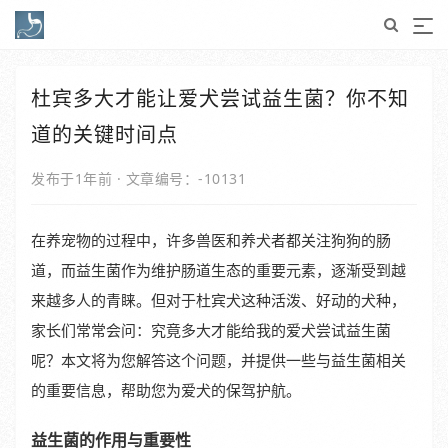
杜宾多大才能让爱犬尝试益生菌？你不知
道的关键时间点
发布于1年前
·
文章编号：-10131
在养宠物的过程中，许多兽医和养犬者都关注狗狗的肠
道，而益生菌作为维护肠道生态的重要元素，逐渐受到越
来越多人的青睐。但对于杜宾犬这种活泼、好动的犬种，
家长们常常会问：究竟多大才能给我的爱犬尝试益生菌
呢？本文将为您解答这个问题，并提供一些与益生菌相关
的重要信息，帮助您为爱犬的保驾护航。
益生菌的作用与重要性