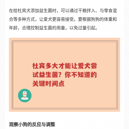
在给杜宾犬添加益生菌时，可以通过干粮拌入、与零食混
合等多种方式，让爱犬更容易接受。要根据狗狗的体重和
年龄，合理控制益生菌的用量，以免过量引起。
观察小狗的反应与调整