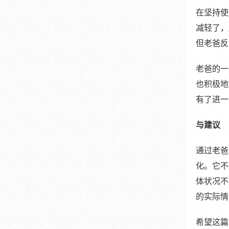
在坚持使
减轻了，
但老爸反
老爸的一
也积极地
有了进一
与建议
通过老爸
化。它不
体状况不
的实际情
希望这篇