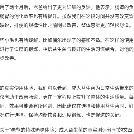
用了两个月后，老爸给出了更为详细的反馈。他表示，肠道的负
肠胃的消化效率也有所提升。虽然我们在这段时间并没有改变饮
映说，排便的规律性比之前明显改善，整体感觉更加轻松舒适。
些小毛也有所缓解，比如偶尔出现了的感和不适。在这样的使用
进行了适度的锻炼，相信益生菌与良好的生活习惯结合，对他的
步改善。
的真实使用体验，我们可以看到，成人益生菌为日常生活带来的
仅有助于改善肠道，更在一定程度上提升了整体的生活质量。每
同，效果可能会有所区别，因此建议在选择和使用益生菌时，好
况进行选择。保持均衡饮食和适度锻炼，也是促进的关键。
关于“老爸的特殊奶味体验：成人益生菌的真实测评分享”的文章