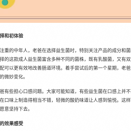
择和初体验
注重的中年人，老爸在选择益生菌时，特别关注产品的成分和菌
择的这款成人益生菌富含多种不同的菌株，既有乳酸菌，又有双
配可以更有效地改善肠道环境。着手尝试后的第一个星期，老爸
的微妙变化。
爸有些担心口感问题。大家可能知道，有些益生菌在口感上并不
在口味上制造得相当不错，轻微的酸奶味道让人感到愉悦。这样
愿意坚持下去。
的效果感受