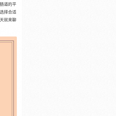
肠道的平
选择合适
天就来聊