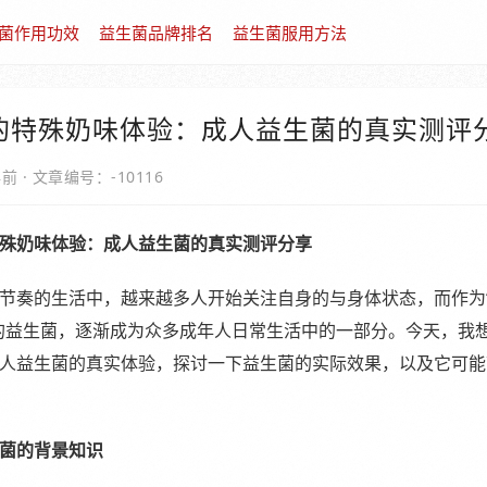
菌作用功效
益生菌品牌排名
益生菌服用方法
的特殊奶味体验：成人益生菌的真实测评分
年前
·
文章编号：-10116
殊奶味体验：成人益生菌的真实测评分享
节奏的生活中，越来越多人开始关注自身的与身体状态，而作为
的益生菌，逐渐成为众多成年人日常生活中的一部分。今天，我
人益生菌的真实体验，探讨一下益生菌的实际效果，以及它可能
菌的背景知识