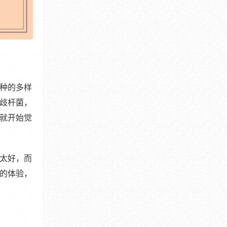
种的多样
歧杆菌，
就开始觉
太好，而
的体验，