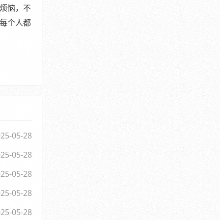
烦恼，不
每个人都
25-05-28
25-05-28
25-05-28
25-05-28
25-05-28