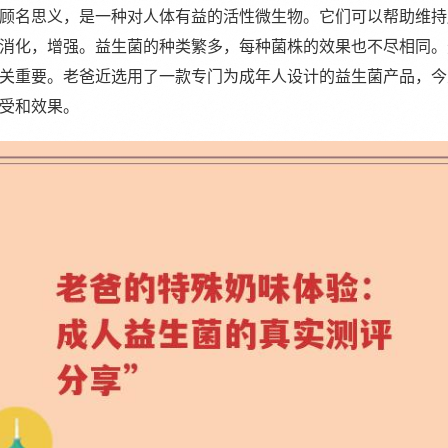
顾名思义，是一种对人体有益的活性微生物。它们可以帮助维持
消化，增强。益生菌的种类繁多，每种菌株的效果也不尽相同。
关重要。老爸近选用了一款专门为成年人设计的益生菌产品，今
受和效果。