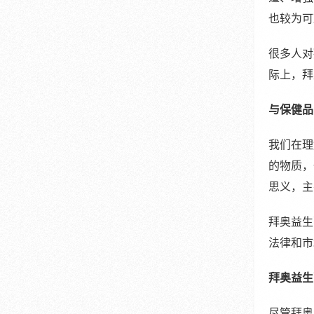
也较为可
很多人对
际上，拜
与保健品
我们在理
的物质，
思义，主
拜奥益生
法律和市
拜奥益生
尽管拜奥