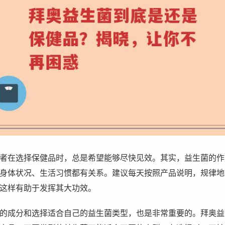
者在选择保健品时，总是希望能够尽快见效。其实，益生菌的作
身体状况、生活习惯都有关系。建议每天按照产品说明，规律地
这样有助于发挥其大功效。
的成分和选择适合自己的益生菌类型，也是非常重要的。拜奥益