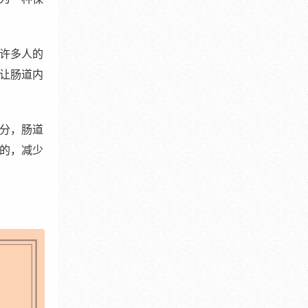
许多人的
让肠道内
分，肠道
的，减少