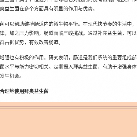
奥益生菌在多个方面具有明显的作用与优势。
菌可以帮助维持肠道内的微生物平衡。在现代快节奏的生活中，
律，加之压力影响，肠道面临严峻挑战。通过补充益生菌，可以
群占据优势，有效改善肠道。
增强也有积极的作用。研究表明，肠道是我们系统的重要组成部
菌水平与能力密切相关。定期摄入拜奥益生菌，有助于增强身体
发生机会。
合理地使用拜奥益生菌