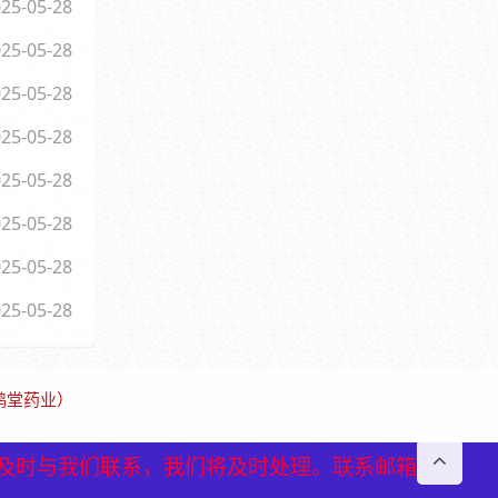
25-05-28
25-05-28
25-05-28
25-05-28
25-05-28
25-05-28
25-05-28
25-05-28
保鹤堂药业）
及时与我们联系，我们将及时处理。联系邮箱
及时与我们联系，我们将及时处理。联系邮箱