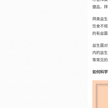
健品，拜
拜奥益生
饮食不规
的有益菌
益生菌对
内的益生
等常见的
如何科学