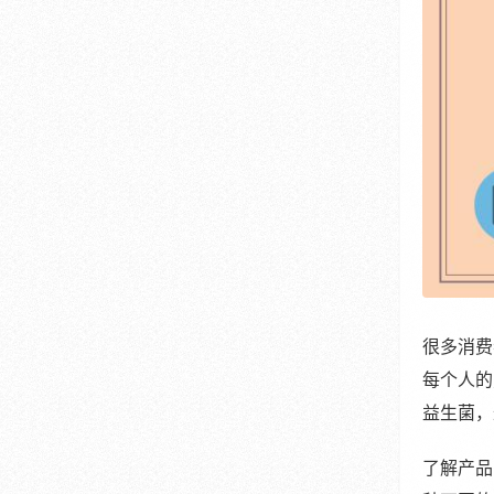
很多消费
每个人的
益生菌，
了解产品