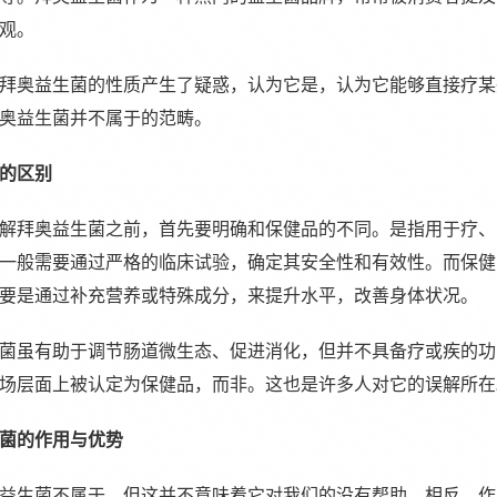
观。
拜奥益生菌的性质产生了疑惑，认为它是，认为它能够直接疗某
奥益生菌并不属于的范畴。
的区别
解拜奥益生菌之前，首先要明确和保健品的不同。是指用于疗、
一般需要通过严格的临床试验，确定其安全性和有效性。而保健
要是通过补充营养或特殊成分，来提升水平，改善身体状况。
菌虽有助于调节肠道微生态、促进消化，但并不具备疗或疾的功
场层面上被认定为保健品，而非。这也是许多人对它的误解所在
菌的作用与优势
益生菌不属于，但这并不意味着它对我们的没有帮助。相反，作