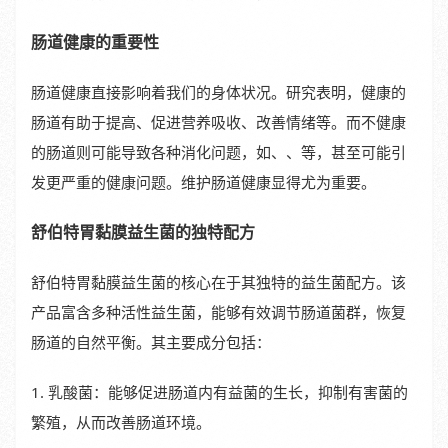
肠道健康的重要性
肠道健康直接影响着我们的身体状况。研究表明，健康的
肠道有助于提高、促进营养吸收、改善情绪等。而不健康
的肠道则可能导致各种消化问题，如、、等，甚至可能引
发更严重的健康问题。维护肠道健康显得尤为重要。
舒伯特胃黏膜益生菌的独特配方
舒伯特胃黏膜益生菌的核心在于其独特的益生菌配方。该
产品富含多种活性益生菌，能够有效调节肠道菌群，恢复
肠道的自然平衡。其主要成分包括：
1. 乳酸菌：能够促进肠道内有益菌的生长，抑制有害菌的
繁殖，从而改善肠道环境。