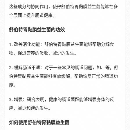
这些成分的协同作用，使得舒伯特胃黏膜益生菌能够在多
个层面上提升肠道健康。
舒伯特胃黏膜益生菌的功效
1. 改善消化功能：舒伯特胃黏膜益生菌能够帮助分解食
物，促进营养的吸收，减少的发生。
2. 缓解肠道不适：对于一些常见的肠道问题，如、等，舒
伯特胃黏膜益生菌能够有效缓解，帮助恢复正常的肠道功
能。
3. 增强：研究表明，健康的肠道菌群能够增强身体的反
应，减少和疾的发生。
如何使用舒伯特胃黏膜益生菌