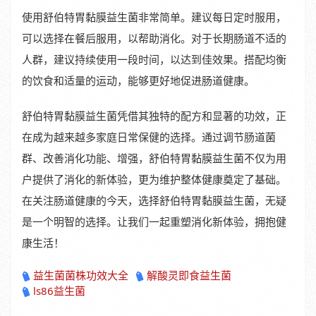
使用舒伯特胃黏膜益生菌非常简单。建议每日定时服用，
可以选择在餐后服用，以帮助消化。对于长期肠道不适的
人群，建议持续使用一段时间，以达到佳效果。搭配均衡
的饮食和适量的运动，能够更好地促进肠道健康。
舒伯特胃黏膜益生菌凭借其独特的配方和显著的功效，正
在成为越来越多家庭日常保健的选择。通过调节肠道菌
群、改善消化功能、增强，舒伯特胃黏膜益生菌不仅为用
户提供了消化的新体验，更为维护整体健康奠定了基础。
在关注肠道健康的今天，选择舒伯特胃黏膜益生菌，无疑
是一个明智的选择。让我们一起重塑消化新体验，拥抱健
康生活！
益生菌菌株功效大全
解酸灵即食益生菌
ls86益生菌