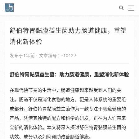
舒伯特胃黏膜益生菌助力肠道健康，重塑
消化新体验
发布于1年前
·
文章编号：-10127
舒伯特胃黏膜益生菌：助力肠道健康，重塑消化新体验
在现代快节奏的生活中，肠道健康越来越受到人们的关
注。肠道不仅是消化食物的地方，更是人体系统的重要组
成部分。舒伯特胃黏膜益生菌作为一款专注于肠道健康的
产品，凭借其独特的配方和科学的研发，正在为人们带来
全新的消化体验。本文将深入探讨舒伯特胃黏膜益生菌的
功效、成分以及如何帮助改善肠道健康。