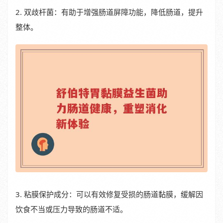
2. 双歧杆菌：有助于增强肠道屏障功能，降低肠道，提升
整体。
3. 粘膜保护成分：可以有效修复受损的肠道黏膜，缓解因
饮食不当或压力导致的肠道不适。