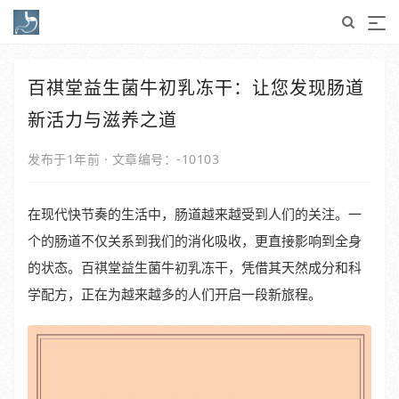
百祺堂益生菌牛初乳冻干：让您发现肠道
新活力与滋养之道
发布于1年前
·
文章编号：-10103
在现代快节奏的生活中，肠道越来越受到人们的关注。一
个的肠道不仅关系到我们的消化吸收，更直接影响到全身
的状态。百祺堂益生菌牛初乳冻干，凭借其天然成分和科
学配方，正在为越来越多的人们开启一段新旅程。