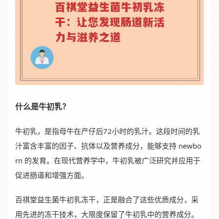
什么是牛初乳？
牛初乳，是指母牛在产仔后72小时的乳汁。这段时间的乳
汁富含丰富的因子、抗体以及营养成分，能够支持 newbo
rn 的发育。在现代营养学中，牛初乳被广泛研究并应用于
促进肠道和增强方面。
百祺堂益生菌牛初乳冻干，正是融合了这些优质成分，采
用先进的冻干技术，大限度保留了牛初乳中的营养成分。