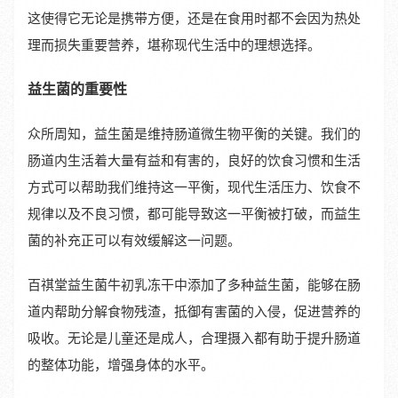
这使得它无论是携带方便，还是在食用时都不会因为热处
理而损失重要营养，堪称现代生活中的理想选择。
益生菌的重要性
众所周知，益生菌是维持肠道微生物平衡的关键。我们的
肠道内生活着大量有益和有害的，良好的饮食习惯和生活
方式可以帮助我们维持这一平衡，现代生活压力、饮食不
规律以及不良习惯，都可能导致这一平衡被打破，而益生
菌的补充正可以有效缓解这一问题。
百祺堂益生菌牛初乳冻干中添加了多种益生菌，能够在肠
道内帮助分解食物残渣，抵御有害菌的入侵，促进营养的
吸收。无论是儿童还是成人，合理摄入都有助于提升肠道
的整体功能，增强身体的水平。