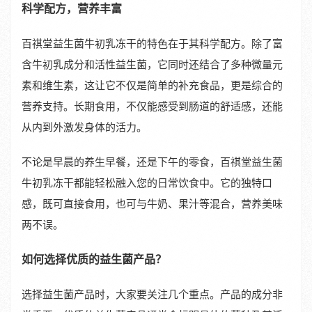
科学配方，营养丰富
百祺堂益生菌牛初乳冻干的特色在于其科学配方。除了富
含牛初乳成分和活性益生菌，它同时还结合了多种微量元
素和维生素，这让它不仅是简单的补充食品，更是综合的
营养支持。长期食用，不仅能感受到肠道的舒适感，还能
从内到外激发身体的活力。
不论是早晨的养生早餐，还是下午的零食，百祺堂益生菌
牛初乳冻干都能轻松融入您的日常饮食中。它的独特口
感，既可直接食用，也可与牛奶、果汁等混合，营养美味
两不误。
如何选择优质的益生菌产品？
选择益生菌产品时，大家要关注几个重点。产品的成分非