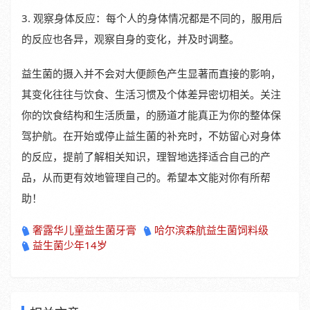
3. 观察身体反应：每个人的身体情况都是不同的，服用后
的反应也各异，观察自身的变化，并及时调整。
益生菌的摄入并不会对大便颜色产生显著而直接的影响，
其变化往往与饮食、生活习惯及个体差异密切相关。关注
你的饮食结构和生活质量，的肠道才能真正为你的整体保
驾护航。在开始或停止益生菌的补充时，不妨留心对身体
的反应，提前了解相关知识，理智地选择适合自己的产
品，从而更有效地管理自己的。希望本文能对你有所帮
助！
奢露华儿童益生菌牙膏
哈尔滨森航益生菌饲料级
益生菌少年14岁