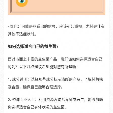
- 红色：可能是肠道出的信号，应该引起重视，尤其是伴有
其他不适症状时。
如何选择适合自己的益生菌？
面对市面上丰富的益生菌产品，我们该如何选择适合自己
的呢？以下几点建议希望能对您有所帮助：
1. 成分透明：选择那些成分标示清晰的产品，了解其菌株
及含量，确保自己能够合理选择。
2. 咨询专业人士：利用资源咨询营养师或医生，能够帮助
你选择适合自己身体状况的益生菌。