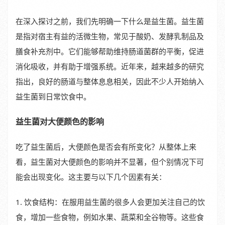
在深入探讨之前，我们先明确一下什么是益生菌。益生菌
是指对宿主有益的活微生物，常见于酸奶、发酵乳制品及
膳食补充剂中。它们能够帮助维持肠道菌群的平衡，促进
消化吸收，并有助于增强系统。近年来，越来越多的研究
指出，良好的肠道与整体息息相关，因此不少人开始纳入
益生菌到日常饮食中。
益生菌对大便颜色的影响
吃了益生菌后，大便颜色是否会有所变化？从整体上来
看，益生菌对大便颜色的影响并不显著，但个别情况下可
能会出现变化。这主要与以下几个因素有关：
1. 饮食结构：在服用益生菌的很多人会更加关注自己的饮
食，增加一些食物，例如水果、蔬菜和全谷物等。这些食