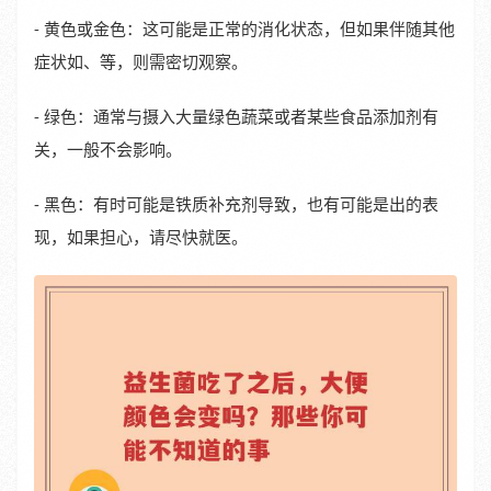
- 黄色或金色：这可能是正常的消化状态，但如果伴随其他
症状如、等，则需密切观察。
- 绿色：通常与摄入大量绿色蔬菜或者某些食品添加剂有
关，一般不会影响。
- 黑色：有时可能是铁质补充剂导致，也有可能是出的表
现，如果担心，请尽快就医。