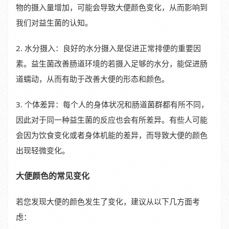
物的摄入量增加，可能会导致大便颜色变化，从而影响到
我们对益生菌的认知。
2. 水分摄入：良好的水分摄入是促进正常排便的重要因
素。益生菌改善肠道环境的若摄入足够的水分，能促进肠
道蠕动，从而有助于改善大便的形态和颜色。
3. 个体差异：每个人的身体状况和肠道菌群都有所不同，
因此对于同一种益生菌的反应也会有所差异。有些人可能
会因为饮食变化或者身体机能的差异，而导致大便的颜色
出现轻微变化。
大便颜色的常见变化
若您发现大便的颜色发生了变化，建议从以下几方面考
虑：