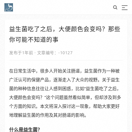
益生菌吃了之后，大便颜色会变吗？那些
你可能不知道的事
发布于1年前
·
文章编号：-10127
在日常生活中，很多人开始关注肠道，益生菌作为一种被
广泛认可的保健产品，逐渐走入了大众的视野。关于益生
菌的种种信息往往让人感到困惑，比如“益生菌吃了之后，
大便颜色会变吗？”这个问题虽然看似简单，但却涉及到多
个方面的知识。本文将深入探讨这一现象，帮助大家更好
地理解益生菌的作用及其对肠道的影响。
什么是益生菌？