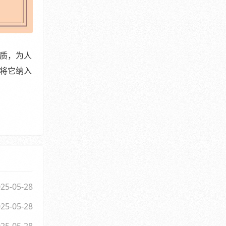
质，为人
将它纳入
25-05-28
25-05-28