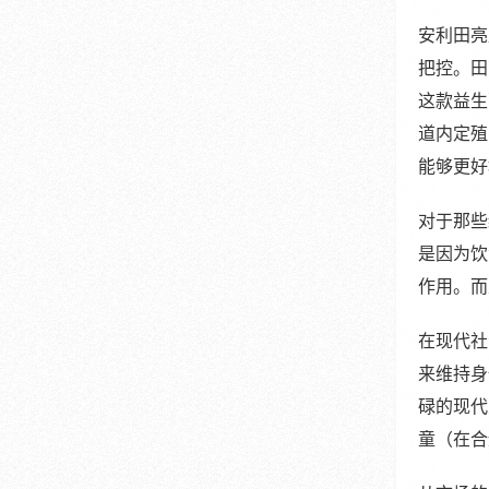
安利田亮
把控。田
这款益生
道内定殖
能够更好
对于那些
是因为饮
作用。而
在现代社
来维持身
碌的现代
童（在合