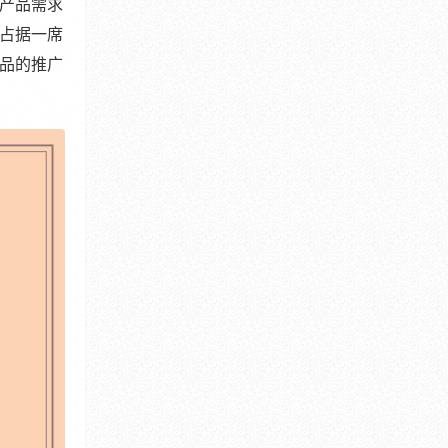
产品需求
占据一席
品的推广