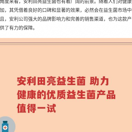
角度来看，安利田亮益生菌也有着广阔的前景。随着人们对健康
加，其凭借着良好的口碑和显著的效果，必然会在益生菌市场中
且，安利公司强大的品牌影响力和完善的销售渠道，也为这款产
供了有力的保障。