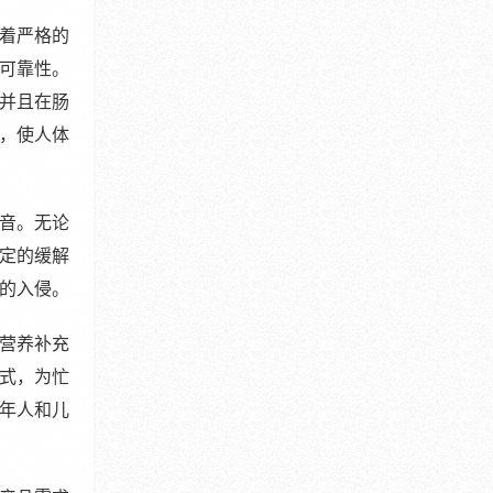
着严格的
可靠性。
并且在肠
，使人体
音。无论
定的缓解
的入侵。
营养补充
式，为忙
年人和儿