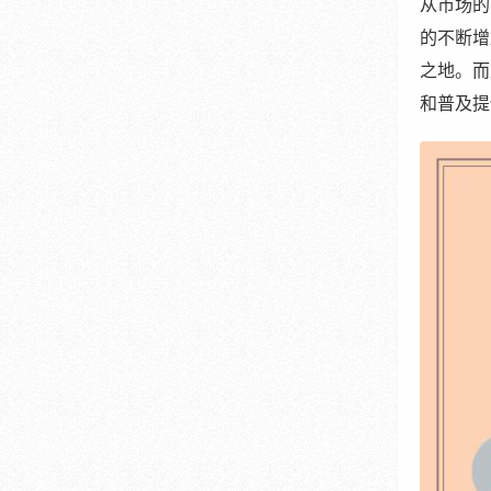
从市场的
的不断增
之地。而
和普及提