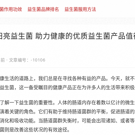
菌作用功效
益生菌品牌排名
益生菌服用方法
田亮益生菌 助力健康的优质益生菌产品值
年前
·
文章编号：-10106
康生活的道路上，我们总是在寻找各种有益的产品。今天，就不
益生菌，这一备受瞩目的健康产品正在为许多人的生活带来积极
了解一下益生菌的重要性。人体的肠道内存在着数以亿计的微生
演着关键的角色。它们有助于维持肠道菌群的平衡，促进肠道的
消化和吸收功能。当肠道菌群失衡时，可能会出现诸如、或者等
菌则是改善这些状况的有效途径。