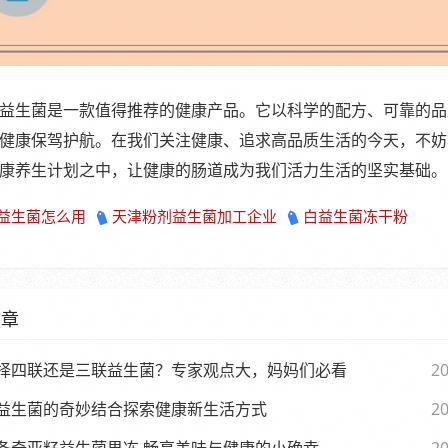
益生菌是一款值得推荐的健康产品。它以科学的配方、可靠的品
健康保驾护航。在我们关注健康、追求高品质生活的今天，不妨
康养生计划之中，让健康的肠道成为我们活力生活的坚实基础。
益生菌怎么用
天津粉剂益生菌加工企业
白益生菌冻干粉
文章
择四联还是三联益生菌？专家观点大，妈妈们必看
20
益生菌的奇妙结合探索健康新生活方式
20