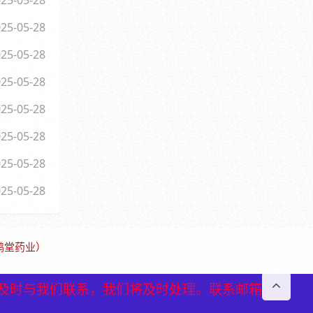
25-05-28
25-05-28
25-05-28
25-05-28
25-05-28
25-05-28
25-05-28
25-05-28
保鹤堂药业）
及时与我们联系，我们将及时处理。联系邮箱
及时与我们联系，我们将及时处理。联系邮箱