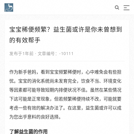
宝宝稀便频繁？益生菌或许是你未曾想到
的有效帮手
发布于1年前
·
文章编号：-10111
作为新手爸妈，看到宝宝频繁稀便时，心中难免会有些担
忧。宝宝的消化系统尚未发育完全，饮食不当、环境变化
等因素都可能导致短期内排便状况不佳。虽然在某些情况
下这可能是正常现象，但若频繁稀便持续不改，可能就要
考虑一些有效的解决办法了。在这里，益生菌或许可以成
为您出乎意料的良好选择。
了解益生菌的作用