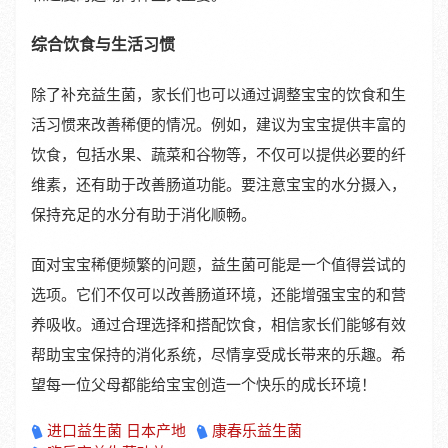
综合饮食与生活习惯
除了补充益生菌，家长们也可以通过调整宝宝的饮食和生
活习惯来改善稀便的情况。例如，建议为宝宝提供丰富的
饮食，包括水果、蔬菜和谷物等，不仅可以提供必要的纤
维素，还有助于改善肠道功能。要注意宝宝的水分摄入，
保持充足的水分有助于消化顺畅。
面对宝宝稀便频繁的问题，益生菌可能是一个值得尝试的
选项。它们不仅可以改善肠道环境，还能增强宝宝的和营
养吸收。通过合理选择和搭配饮食，相信家长们能够有效
帮助宝宝保持的消化系统，尽情享受成长带来的乐趣。希
望每一位父母都能给宝宝创造一个快乐的成长环境！
进口益生菌 日本产地
康春乐益生菌