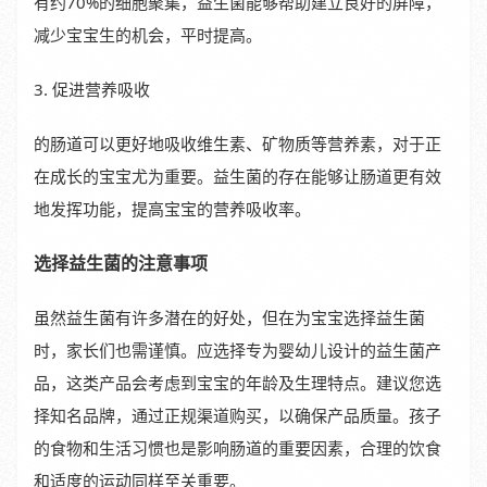
有约70%的细胞聚集，益生菌能够帮助建立良好的屏障，
减少宝宝生的机会，平时提高。
3. 促进营养吸收
的肠道可以更好地吸收维生素、矿物质等营养素，对于正
在成长的宝宝尤为重要。益生菌的存在能够让肠道更有效
地发挥功能，提高宝宝的营养吸收率。
选择益生菌的注意事项
虽然益生菌有许多潜在的好处，但在为宝宝选择益生菌
时，家长们也需谨慎。应选择专为婴幼儿设计的益生菌产
品，这类产品会考虑到宝宝的年龄及生理特点。建议您选
择知名品牌，通过正规渠道购买，以确保产品质量。孩子
的食物和生活习惯也是影响肠道的重要因素，合理的饮食
和适度的运动同样至关重要。