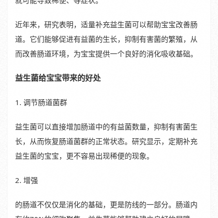
就可能导致稀便、等症状。
近年来，研究表明，适量补充益生菌可以帮助宝宝改善肠
道。它们能够促进有益菌的生长，抑制有害菌的繁殖，从
而改善肠道环境，为宝宝提供一个良好的消化吸收基础。
益生菌给宝宝带来的好处
1. 调节肠道菌群
益生菌可以直接增加肠道中的有益菌数量，抑制有害菌生
长，从而恢复肠道菌群的正常状态。研究显示，定期补充
益生菌的宝宝，更不容易出现稀便的现象。
2. 增强
的肠道不仅仅是消化的基础，更是防线的一部分。肠道内