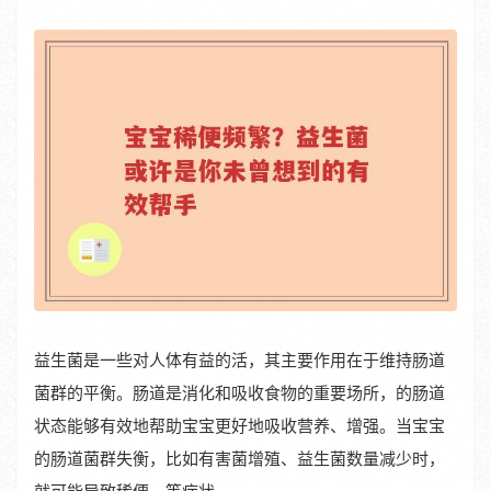
益生菌是一些对人体有益的活，其主要作用在于维持肠道
菌群的平衡。肠道是消化和吸收食物的重要场所，的肠道
状态能够有效地帮助宝宝更好地吸收营养、增强。当宝宝
的肠道菌群失衡，比如有害菌增殖、益生菌数量减少时，