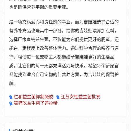
也是确保营养平衡的重要步骤。
是一项充满爱心和责任感的事业，而为吉娃娃选择合适的
营养补充品也是其中一部分。给你的吉娃娃喂养加点料，
选择厂家直销益生菌，不仅能为它们提供更好的肠道，还
能在一定程度上改善整体活力。通过科学合理的喂养与选
择，相信每一位宠物主人都能给予吉娃娃更好的生活品
质，让它们的每一天都充满活力与快乐。希望每个铲屎官
都能找到适合自己宠物的佳营养方案，为吉娃娃的保驾护
航。
仁和益生菌抑制凝胶
江苏女性益生菌批发
猫猫吃益生菌了还拉稀