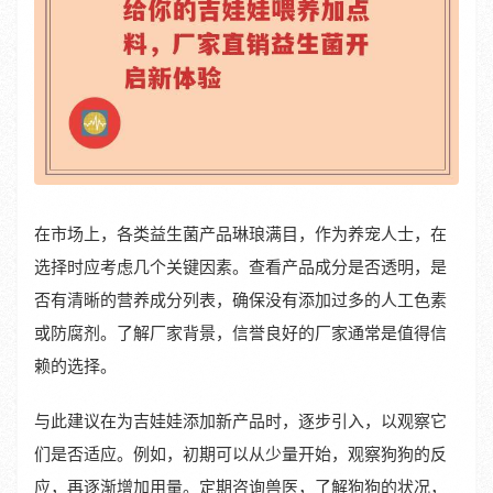
在市场上，各类益生菌产品琳琅满目，作为养宠人士，在
选择时应考虑几个关键因素。查看产品成分是否透明，是
否有清晰的营养成分列表，确保没有添加过多的人工色素
或防腐剂。了解厂家背景，信誉良好的厂家通常是值得信
赖的选择。
与此建议在为吉娃娃添加新产品时，逐步引入，以观察它
们是否适应。例如，初期可以从少量开始，观察狗狗的反
应，再逐渐增加用量。定期咨询兽医，了解狗狗的状况，