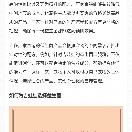
高的性价比以及更为精准的配方。厂家直销能够有效降低
中间环节的成本，让宠物主人能以更实惠的价格买到高品
质的产品。厂家往往对产品的生产流程和配方有更严格的
把控，确保每一份益生菌都能达到预期效果。
许多厂家直销的益生菌产品会根据宠物的不同需求，推出
针对性的配方。例如，针对吉娃娃的益生菌口服粉，不仅
能促进消化，还可以配合特定的营养成分，帮助提高他们
的活力与。这样一来，宠物主人可以根据自己宠物的具体
情况，选择适合的产品，实现个性化的营养管理。
如何为吉娃娃选择益生菌