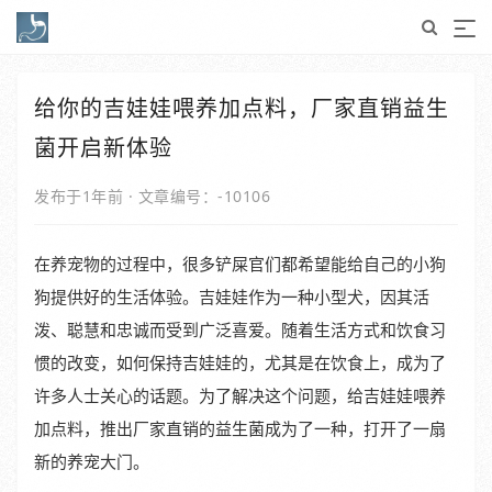
给你的吉娃娃喂养加点料，厂家直销益生
菌开启新体验
发布于1年前
·
文章编号：-10106
在养宠物的过程中，很多铲屎官们都希望能给自己的小狗
狗提供好的生活体验。吉娃娃作为一种小型犬，因其活
泼、聪慧和忠诚而受到广泛喜爱。随着生活方式和饮食习
惯的改变，如何保持吉娃娃的，尤其是在饮食上，成为了
许多人士关心的话题。为了解决这个问题，给吉娃娃喂养
加点料，推出厂家直销的益生菌成为了一种，打开了一扇
新的养宠大门。