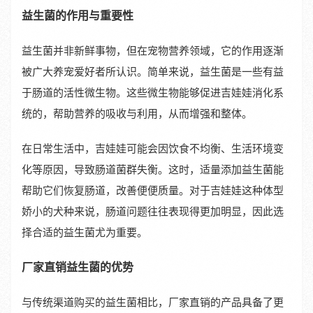
益生菌的作用与重要性
益生菌并非新鲜事物，但在宠物营养领域，它的作用逐渐
被广大养宠爱好者所认识。简单来说，益生菌是一些有益
于肠道的活性微生物。这些微生物能够促进吉娃娃消化系
统的，帮助营养的吸收与利用，从而增强和整体。
在日常生活中，吉娃娃可能会因饮食不均衡、生活环境变
化等原因，导致肠道菌群失衡。这时，适量添加益生菌能
帮助它们恢复肠道，改善便便质量。对于吉娃娃这种体型
娇小的犬种来说，肠道问题往往表现得更加明显，因此选
择合适的益生菌尤为重要。
厂家直销益生菌的优势
与传统渠道购买的益生菌相比，厂家直销的产品具备了更