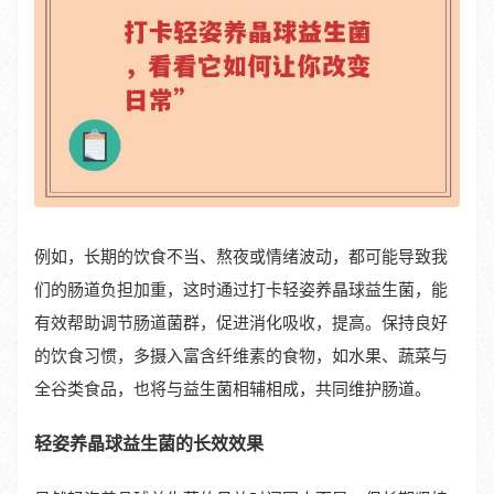
例如，长期的饮食不当、熬夜或情绪波动，都可能导致我
们的肠道负担加重，这时通过打卡轻姿养晶球益生菌，能
有效帮助调节肠道菌群，促进消化吸收，提高。保持良好
的饮食习惯，多摄入富含纤维素的食物，如水果、蔬菜与
全谷类食品，也将与益生菌相辅相成，共同维护肠道。
轻姿养晶球益生菌的长效效果