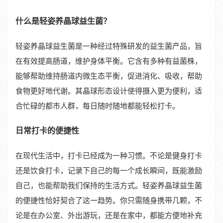
什么是轻姿养晶球益生菌？
轻姿养晶球益生菌是一种经过特殊研发的益生菌产品，旨
在有效提高肠道，维护身体平衡。它含有多种有益菌株，
能够帮助维持肠道内微生态平衡，促进消化、吸收，帮助
食物更好地代谢。其晶球形态设计使得摄入更为便利，适
合忙碌的都市人群，每日随时随地都能轻松打卡。
日常打卡的便捷性
在现代生活中，打卡已经成为一种习惯。不论是健身打卡
还是饮食打卡，记录下自己的每一个成长瞬间，既能激励
自己，也能帮助我们保持的生活方式。轻姿养晶球益生菌
的便捷性恰好契合了这一趋势。你只需随身携带几颗，不
论是在办公室、外出游玩，还是在家中，都能方便地补充