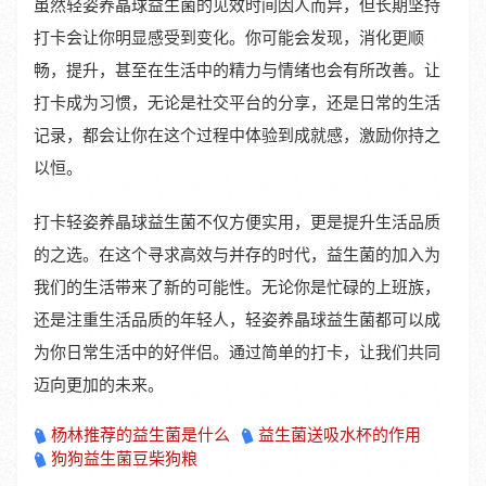
虽然轻姿养晶球益生菌的见效时间因人而异，但长期坚持
打卡会让你明显感受到变化。你可能会发现，消化更顺
畅，提升，甚至在生活中的精力与情绪也会有所改善。让
打卡成为习惯，无论是社交平台的分享，还是日常的生活
记录，都会让你在这个过程中体验到成就感，激励你持之
以恒。
打卡轻姿养晶球益生菌不仅方便实用，更是提升生活品质
的之选。在这个寻求高效与并存的时代，益生菌的加入为
我们的生活带来了新的可能性。无论你是忙碌的上班族，
还是注重生活品质的年轻人，轻姿养晶球益生菌都可以成
为你日常生活中的好伴侣。通过简单的打卡，让我们共同
迈向更加的未来。
杨林推荐的益生菌是什么
益生菌送吸水杯的作用
狗狗益生菌豆柴狗粮