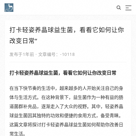
打卡轻姿养晶球益生菌，看看它如何让你
改变日常”
发布于1年前
·
文章编号：-10118
打卡轻姿养晶球益生菌，看看它如何让你改变日常
在当下快节奏的生活中，越来越多的人开始关注自己的身
体与生活方式。在这种背景下，益生菌作为一种有益的肠
道菌群补充品，逐渐走入了大众的视野。其中，轻姿养晶
球益生菌因其独特的功效和便捷的食用方式，备受青睐。
这篇文章将探讨打卡轻姿养晶球益生菌如何帮助你改善日
常生活。