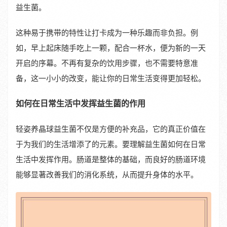
益生菌。
这种易于携带的特性让打卡成为一种乐趣而非负担。例
如，早上起床随手吃上一颗，配合一杯水，便为新的一天
开启的序幕。不再有复杂的饮用步骤，也不需要特意准
备，这一小小的改变，能让你的日常生活变得更加轻松。
如何在日常生活中发挥益生菌的作用
轻姿养晶球益生菌不仅是方便的补充品，它的真正价值在
于为我们的生活增添了的元素。要理解益生菌如何在日常
生活中发挥作用。肠道是整体的基础，而良好的肠道环境
能够显著改善我们的消化系统，从而提升身体的水平。