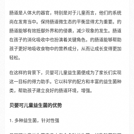
肠道是人体大的器官，特别是对于儿童而言，他们的系统
尚在发育当中。保持肠道微生态的平衡显得尤为重要。的
肠道能够有效抵御外界和的侵袭，减少现象的发生。肠道
在孩子的消化吸收中也扮演着关键角色，的肠道能够帮助
孩子更好地吸收食物中的营养成分，从而让成长变得更加
轻松。
在这样的背景下，贝婴可儿童益生菌便成为了家长们实现
这一目标的得力助手。它以科学的配方和丰富的益生菌种
类，帮助孩子建立良好的肠道环境，增强。
贝婴可儿童益生菌的优势
1. 多种益生菌，针对性强