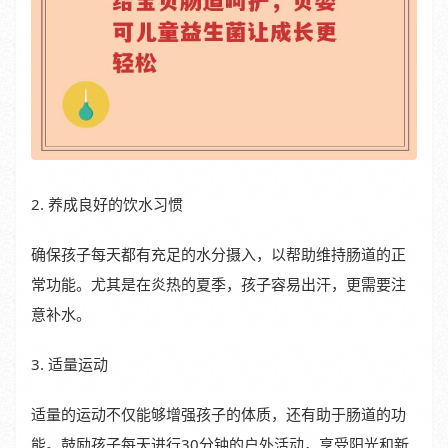
2. 养成良好的饮水习惯
确保孩子每天都有充足的水分摄入，以帮助维持肠道的正
常功能。尤其是在炎热的夏季，孩子容易出汗，更需要注
意补水。
3. 适量运动
适量的运动不仅能够增强孩子的体质，还有助于肠道的功
能。鼓励孩子每天进行30分钟的户外活动，享受阳光和新