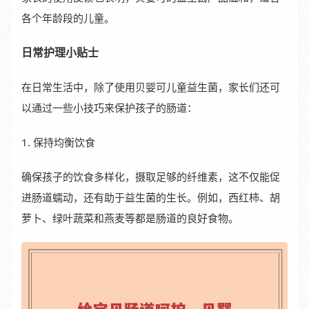
各个年龄段的儿童。
日常护理小贴士
在日常生活中，除了使用贝婴可儿童益生菌，家长们还可
以通过一些小技巧来保护孩子的肠道：
1. 保持均衡饮食
确保孩子的饮食多样化，摄取足够的纤维素，这不仅能促
进肠道蠕动，还有助于益生菌的生长。例如，西红柿、胡
萝卜、绿叶蔬菜和燕麦等都是肠道的良好食物。