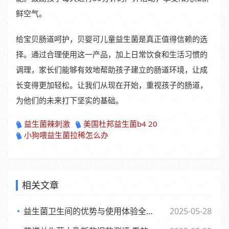
鲜空气。
给宝贝肠道呵护，贝婴可儿童益生菌是真正值得信赖的选
择。通过合理使用这一产品，加上日常饮食和生活习惯的
调理，家长们能够有效地帮助孩子建立的肠道环境，让成
长变得更加轻松。让我们从现在开始，重视孩子的肠道，
为他们的未来打下坚实的基础。
益生菌辣刺激
美国杜邦益生菌b4 20
小狗喂益生菌拉稀怎么办
相关文章
益生菌卫生间的优势与使用体验全面解析
2025-05-28