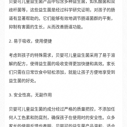
贝婴可儿童益生菌产品中包含多种益生菌，如乳酸菌和双
歧杆菌等，这些益生菌是经过科学研究证明，对孩子的肠
道有显著帮助的。它们能够有效地调节肠道菌群的平衡，
抑制有害菌的生长，从而改善肠道功能。
2. 易于吸收，使用便捷
考虑到孩子的特殊需求，贝婴可儿童益生菌采用了易于溶
解的配方，使得益生菌的吸收变得更加快捷和高效。家长
们只需在日常饮食中轻松添加，就能让孩子方便地享受到
益生菌的好处。
3. 安全性高，无副作用
贝婴可儿童益生菌的成分经过严格的质量把控，不添加任
何人工色素和防腐剂，确保孩子在使用时的安全性。众多
家长的使用反馈也表明，贝婴可的益生菌产品温和，适合