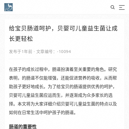
给宝贝肠道呵护，贝婴可儿童益生菌让成
长更轻松
发布于1年前
·
文章编号：-10094
在孩子的成长过程中，肠道扮演着至关重要的角色。研究
表明，的肠道不仅能增强，还能促进营养的吸收，从而帮
助孩子更好地成长。为了给宝贝的肠道提供优秀的呵护，
贝婴可儿童益生菌应运而生，并逐渐成为众多家长的选
择。本文将为大家详细介绍贝婴可儿童益生菌的特点以及
如何在日常生活中呵护孩子的肠道。
肠道的重要性