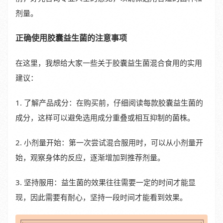
剂量。
正确使用胶囊益生菌的注意事项
在这里，我想给大家一些关于胶囊益生菌混合食用的实用
建议：
1. 了解产品成分：在购买前，仔细阅读每款胶囊益生菌的
成分，这样可以避免选用成分重叠或相互抑制的菌株。
2. 小剂量开始：第一次尝试混合服用时，可以从小剂量开
始，观察身体的反应，逐渐增加到推荐剂量。
3. 坚持服用：益生菌的效果往往需要一定的时间才能显
现，因此需要有耐心，坚持一段时间才能看到效果。