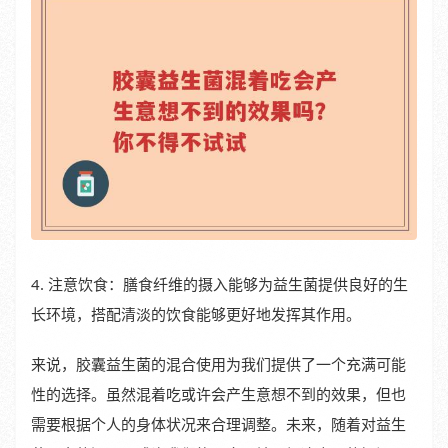
4. 注意饮食：膳食纤维的摄入能够为益生菌提供良好的生
长环境，搭配清淡的饮食能够更好地发挥其作用。
来说，胶囊益生菌的混合使用为我们提供了一个充满可能
性的选择。虽然混着吃或许会产生意想不到的效果，但也
需要根据个人的身体状况来合理调整。未来，随着对益生