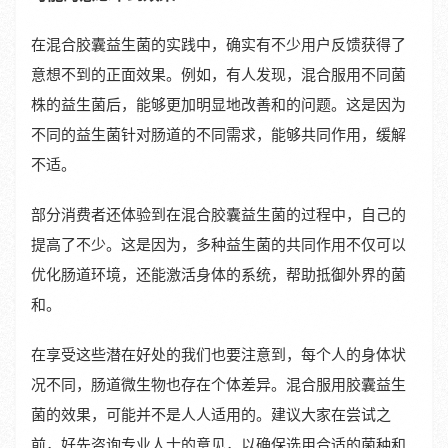
在混合胶囊益生菌的实践中，确实有不少用户反馈获得了
意想不到的正面效果。例如，有人发现，混合服用不同菌
株的益生菌后，能够更加明显地改善和的问题。这是因为
不同的益生菌针对肠道的不同需求，能够共同作用，缓解
不适。
部分消费者还体验到在混合胶囊益生菌的过程中，自己的
提高了不少。这是因为，多种益生菌的共同作用不仅可以
优化肠道环境，还能激活身体的系统，帮助抵御外界的菌
和。
在享受这些潜在好处的我们也要注意到，每个人的身体状
况不同，肠道微生物也存在个体差异。混合服用胶囊益生
菌的效果，可能并不是人人适用的。建议大家在尝试之
前，好先咨询专业人士的意见，以确保选用合适的菌种和