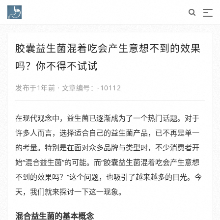
胶囊益生菌混着吃会产生意想不到的效果
吗？你不得不试试
发布于1年前
·
文章编号：-10112
在现代观念中，益生菌已逐渐成为了一个热门话题。对于
许多人而言，选择适合自己的益生菌产品，已不再是单一
的考量。特别是在面对众多品牌与类型时，不少消费者开
始“混合益生菌”的可能。而“胶囊益生菌混着吃会产生意想
不到的效果吗？”这个问题，也吸引了越来越多的目光。今
天，我们就来探讨一下这一现象。
混合益生菌的基本概念