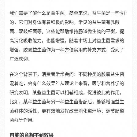
我们需要了解什么是益生菌。简单来说，益生菌是一些“好”
的，它们对身体有着积极的影响。常见的益生菌有乳酸
菌、双歧杆菌等。这些能帮助维持肠道微生物的平衡，提
高消化吸收能力，也能增强。随着市场上对益生菌需求的
增强，胶囊益生菌作为一种方便实用的补充方式，受到了
广泛欢迎。
在这个背景下，消费者常常会问：不同种类的胶囊益生菌
混着吃，会有什么效果？从理论上来看，医学和营养学的
研究表明，某些益生菌可以相辅相成，促进彼此的作用。
比如，某种益生菌与另一种益生菌搭配后，能够增强益生
菌群体的活性，更有效地发挥改善消化道环境、调节肠道
菌群等作用。
可能的意想不到效果