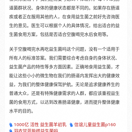
道菌群状况、身体的健康状态都是不同的。如果存在肠道
疾或者正在服用其他的人，在食用益生菌之前好先咨询医
生的意见。医生可以根据个人的具体情况，给出适合的益
生菌食用方案，包括是否适合空腹喝完水后食用等。
关于空腹喝完水再吃益生菌吗这个问题，没有一个适用于
所有人的标准答案。我们需要综合考虑自身的身体状况、
益生菌产品的特性等多方面因素。正确地食用益生菌，才
能让这些小小的微生物在我们的肠道内发挥出大的健康效
益，为我们的整体健康保驾护航。无论是追求健康养生的
普通大众，还是有特殊健康需求的人群，都应该重视益生
菌的食用方式，以达到改善肠道健康，进而提升整体健康
水平的目的。
1000亿 活性 益生菌羊初乳
信谊儿童益生菌p160
羽衣甘蓝能搭益生菌吗