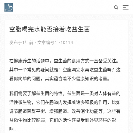
空腹喝完水能否接着吃益生菌
发布于1年前
·
文章编号：-10114
在健康养生的话题中，益生菌的食用方式一直备受关注。
其中一个常见的疑问就是：空腹喝完水再吃益生菌吗？这
看似简单的问题，其实蕴含着不少健康知识的考量。
我们需要了解益生菌的特性。益生菌是一类对人体有益的
活性微生物，它们在肠道内发挥着诸多积极的作用，比如
调节肠道菌群平衡、增强肠道、改善消化功能等。这些有
益微生物比较脆弱，它们的活性容易受到外界环境的影
响。