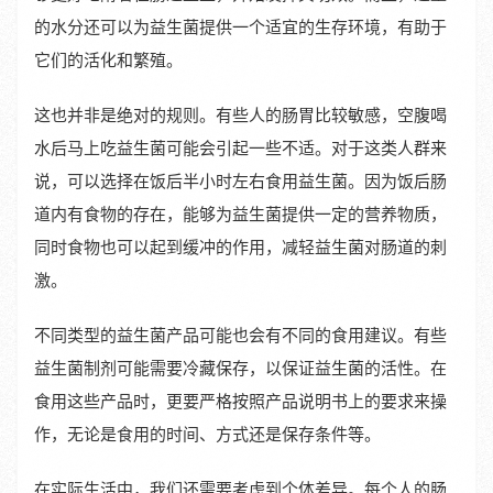
的水分还可以为益生菌提供一个适宜的生存环境，有助于
它们的活化和繁殖。
这也并非是绝对的规则。有些人的肠胃比较敏感，空腹喝
水后马上吃益生菌可能会引起一些不适。对于这类人群来
说，可以选择在饭后半小时左右食用益生菌。因为饭后肠
道内有食物的存在，能够为益生菌提供一定的营养物质，
同时食物也可以起到缓冲的作用，减轻益生菌对肠道的刺
激。
不同类型的益生菌产品可能也会有不同的食用建议。有些
益生菌制剂可能需要冷藏保存，以保证益生菌的活性。在
食用这些产品时，更要严格按照产品说明书上的要求来操
作，无论是食用的时间、方式还是保存条件等。
在实际生活中，我们还需要考虑到个体差异。每个人的肠