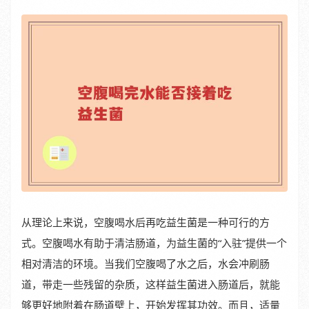
从理论上来说，空腹喝水后再吃益生菌是一种可行的方
式。空腹喝水有助于清洁肠道，为益生菌的“入驻”提供一个
相对清洁的环境。当我们空腹喝了水之后，水会冲刷肠
道，带走一些残留的杂质，这样益生菌进入肠道后，就能
够更好地附着在肠道壁上，开始发挥其功效。而且，适量