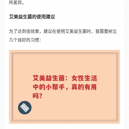
所差异。
艾美益生菌的使用建议
为了达到佳效果，建议在使用艾美益生菌时，我需要树立
几个良好的习惯：