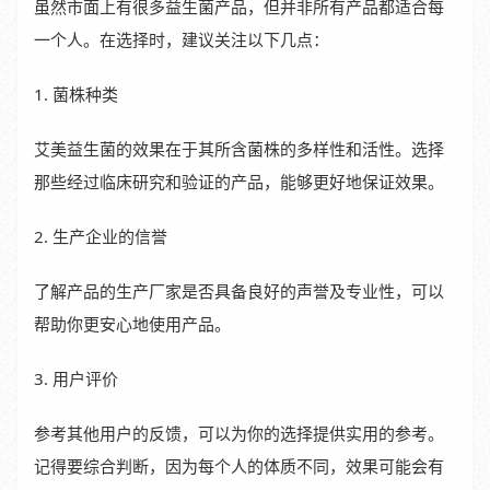
虽然市面上有很多益生菌产品，但并非所有产品都适合每
一个人。在选择时，建议关注以下几点：
1. 菌株种类
艾美益生菌的效果在于其所含菌株的多样性和活性。选择
那些经过临床研究和验证的产品，能够更好地保证效果。
2. 生产企业的信誉
了解产品的生产厂家是否具备良好的声誉及专业性，可以
帮助你更安心地使用产品。
3. 用户评价
参考其他用户的反馈，可以为你的选择提供实用的参考。
记得要综合判断，因为每个人的体质不同，效果可能会有