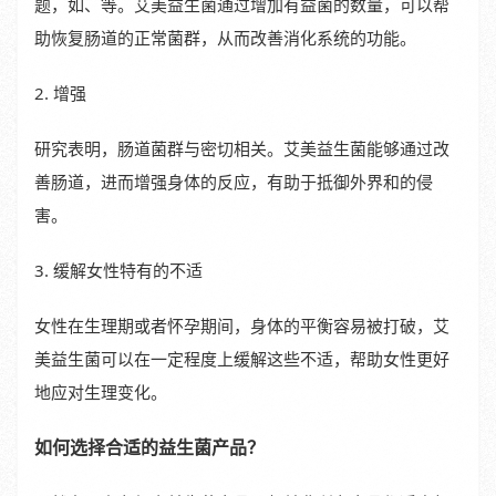
题，如、等。艾美益生菌通过增加有益菌的数量，可以帮
助恢复肠道的正常菌群，从而改善消化系统的功能。
2. 增强
研究表明，肠道菌群与密切相关。艾美益生菌能够通过改
善肠道，进而增强身体的反应，有助于抵御外界和的侵
害。
3. 缓解女性特有的不适
女性在生理期或者怀孕期间，身体的平衡容易被打破，艾
美益生菌可以在一定程度上缓解这些不适，帮助女性更好
地应对生理变化。
如何选择合适的益生菌产品？