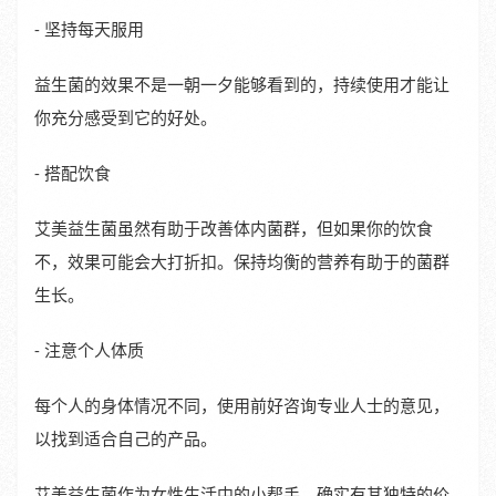
- 坚持每天服用
益生菌的效果不是一朝一夕能够看到的，持续使用才能让
你充分感受到它的好处。
- 搭配饮食
艾美益生菌虽然有助于改善体内菌群，但如果你的饮食
不，效果可能会大打折扣。保持均衡的营养有助于的菌群
生长。
- 注意个人体质
每个人的身体情况不同，使用前好咨询专业人士的意见，
以找到适合自己的产品。
艾美益生菌作为女性生活中的小帮手，确实有其独特的价