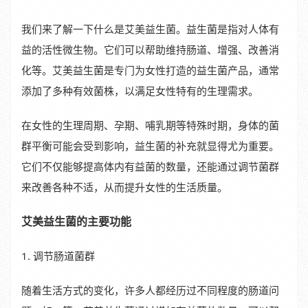
我们来了解一下什么是艾美益生菌。益生菌是指对人体有
益的活性微生物。它们可以帮助维持肠道、增强、改善消
化等。艾美益生菌是专门为女性打造的益生菌产品，通常
添加了多种有效菌株，以满足女性特有的生理需求。
在女性的生理周期、孕期、哺乳期等特殊时期，身体的菌
群平衡可能会受到影响，益生菌的补充就显得尤为重要。
它们不仅能够提高体内有益菌的数量，还能通过调节菌群
来改善各种不适，从而提升女性的生活质量。
艾美益生菌的主要功能
1. 调节肠道菌群
随着生活方式的变化，许多人都经历过不同程度的肠道问