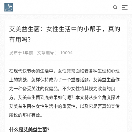
艾美益生菌：女性生活中的小帮手，真的
有用吗？
发布于1年前
·
文章编号：-10094
在现代快节奏的生活中，女性常常面临着各种生理和心理
上的挑战，怎样保持成为了一个重要话题。艾美益生菌作
为一种备受关注的保健品，不少女性将其视为改善的良
方。艾美益生菌到底效果如何呢？本文将从多个角度探讨
艾美益生菌在女性生活中的重要性，以及它是否真如宣传
所说的那样有效。
什么是艾美益生菌？