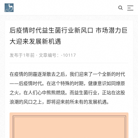
后疫情时代益生菌行业新风口 市场潜力巨
大迎来发展新机遇
发布于1年前
·
文章编号：-10117
在疫情的阴霾逐渐散去之后，我们迎来了一个全新的时代
——后疫情时代。在这个特殊的时期，健康意识如同燎原
之火，在人们心中熊熊燃烧。而益生菌行业，正站在这股
浪潮的风口之上，即将迎来前所未有的发展机遇。