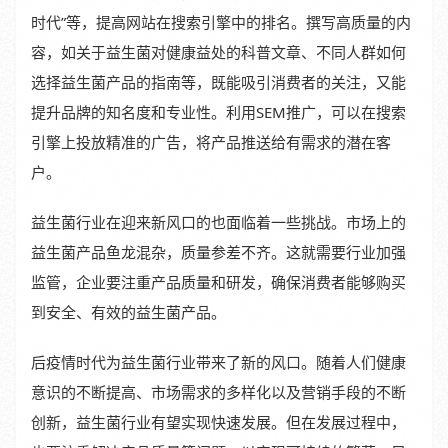
时代”等，提高网站在搜索引擎中的排名。撰写高质量的内
容，如关于益生菌对健康益处的科普文章、不同人群如何
选择益生菌产品的指南等，既能吸引消费者的关注，又能
提升品牌的知名度和专业性。利用SEM推广，可以在搜索
引擎上投放精准的广告，将产品推送给有需求的潜在客
户。
益生菌行业在迎来新风口的也面临着一些挑战。市场上的
益生菌产品鱼龙混杂，质量参差不齐。这就需要行业加强
监管，企业要注重产品质量和研发，确保消费者能够购买
到安全、有效的益生菌产品。
后疫情时代为益生菌行业带来了新的风口。随着人们健康
意识的不断提高、市场需求的多样化以及营销手段的不断
创新，益生菌行业有望实现快速发展。但在发展过程中，