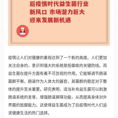
疫情让人们对健康的重视达到了一个新的高度。人们更加
关注自身的，意识到强大的系统是抵御疾的关键防线。而
益生菌在提升方面有着不可忽视的作用。它能够调节肠道
菌群平衡，肠道作为人体大的器官，其菌群的稳定对于整
体的提升至关重要。研究表明，适当补充益生菌可以刺激
肠道系统的发育，增强肠道屏障功能，从而提高身体对外
界菌的抵御能力。这使得益生菌成为了后疫情时代人们追
求健康生活的热门选择。