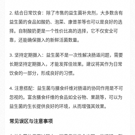
2. 结合日常饮食：除了市售的益生菌补充剂，大多数含有
益生菌的食品如酸奶、泡菜、康普茶等也可以是良好的选
择。自制酸奶更是一个性价比高的选择，它不仅安全可
靠，还能确保摄入的新鲜活菌数量。
3. 坚持定期摄入：益生菌不是一次性解决肠道问题，需要
长期坚持定期摄入，才能发挥佳效果。建议将其作为日常
饮食的一部分，形成良好的习惯。
4. 注意搭配：益生菌与膳食纤维对肠道的协同作用是不可
忽视的。富含膳食纤维的食品如全谷物、果蔬等，可以为
益生菌的生长提供良好的环境，从而增强其效果。
常见误区与注意事项