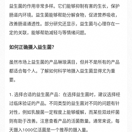
益生菌的作用非常多样。它们能够抑制有害的生长，保护
肠道内环境。益生菌能够帮助分解食物，促进营养吸收，
改善肠道通透性。部分研究还显示，益生菌与心理存在一
定的关联，能够帮助减轻与等情绪问题。
如何正确摄入益生菌？
虽然市场上益生菌的产品琳琅满目，但并不是所有的产品
都适合每个人。了解如何科学地摄入益生菌显得尤为重
要。
1. 选择合适的益生菌产品：在选择益生菌时，建议选择经
过临床验证的产品。不同类型的益生菌对不同的问题有针
对性，例如乳酸菌一定程度上能够缓解，而某些双歧杆菌
则有助于改善。注意查看产品的活菌数量。通常来说，每
天摄入1000亿活菌是一个推荐的摄入量。