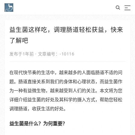
益生菌这样吃，调理肠道轻松获益，快来
了解吧
发布于1年前
·
文章编号：-10116
在现代快节奏的生活中，越来越多的人面临肠道不适的问
题。肠道直接关系到我们的身体和心理状态，而益生菌作
为一种有益微生物，越来越受到人们的关注。本文将为您
详细介绍益生菌的好处及其科学的摄入方式，帮助您轻松
调理肠道，收获生活的好处。
益生菌是什么？为何重要？