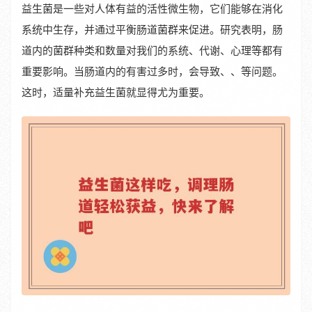
益生菌是一些对人体有益的活性微生物，它们能够在消化
系统中生存，并通过平衡肠道菌群来促进。研究表明，肠
道内的菌群种类和数量对我们的系统、代谢、心理等都有
重要影响。当肠道内的有害过多时，会导致、、等问题。
这时，适量补充益生菌就显得尤为重要。