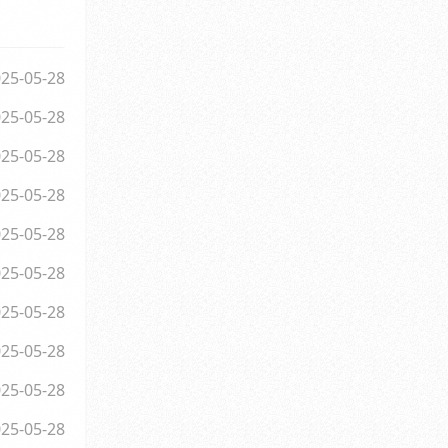
25-05-28
25-05-28
25-05-28
25-05-28
25-05-28
25-05-28
25-05-28
25-05-28
25-05-28
25-05-28