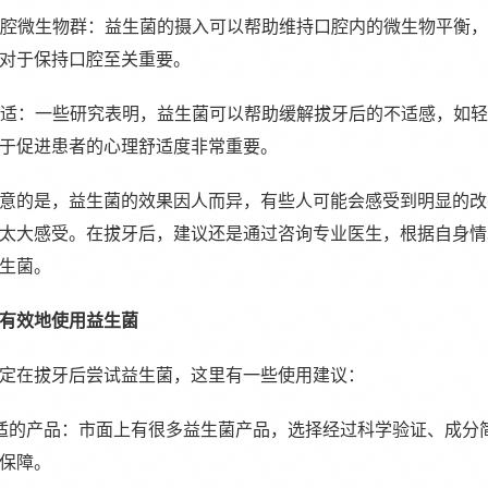
善口腔微生物群：益生菌的摄入可以帮助维持口腔内的微生物平衡
对于保持口腔至关重要。
解不适：一些研究表明，益生菌可以帮助缓解拔牙后的不适感，如
于促进患者的心理舒适度非常重要。
意的是，益生菌的效果因人而异，有些人可能会感受到明显的改
太大感受。在拔牙后，建议还是通过咨询专业医生，根据自身情
生菌。
有效地使用益生菌
定在拔牙后尝试益生菌，这里有一些使用建议：
合适的产品：市面上有很多益生菌产品，选择经过科学验证、成分
保障。