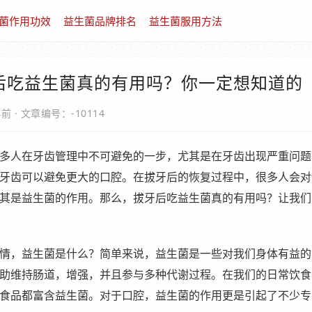
菌作用功效
益生菌品牌排名
益生菌服用方法
后吃益生菌真的有用吗？你一定想知道的
年前
·
文章编号：-10114
多人在牙齿管理中不可避免的一步，尤其是在牙齿出现严重问题
牙齿可以避免更大的口腔。在拔牙后的恢复过程中，很多人会对
其是益生菌的作用。那么，拔牙后吃益生菌真的有用吗？让我们
情，益生菌是什么？简单来说，益生菌是一些对我们身体有益的
助维持肠道，增强，并且参与多种代谢过程。在我们的日常饮食
食品都富含益生菌。对于口腔，益生菌的作用更是引起了不少专