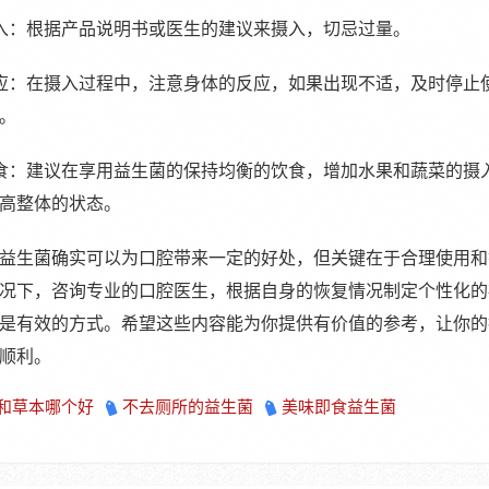
摄入：根据产品说明书或医生的建议来摄入，切忌过量。
反应：在摄入过程中，注意身体的反应，如果出现不适，及时停止
。
饮食：建议在享用益生菌的保持均衡的饮食，增加水果和蔬菜的摄
高整体的状态。
益生菌确实可以为口腔带来一定的好处，但关键在于合理使用和
况下，咨询专业的口腔医生，根据自身的恢复情况制定个性化的
是有效的方式。希望这些内容能为你提供有价值的参考，让你的
顺利。
和草本哪个好
不去厕所的益生菌
美味即食益生菌