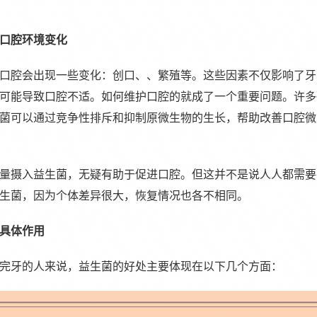
口腔环境变化
口腔会出现一些变化：创口、、繁殖等。这些因素不仅影响了牙
可能导致口腔不适。如何维护口腔的就成了一个重要问题。许多
菌可以通过竞争性排斥和抑制原微生物的生长，帮助改善口腔微
量摄入益生菌，无疑有助于促进口腔。但这并不是说人人都需要
生菌，因为个体差异很大，恢复情况也各不相同。
具体作用
完牙的人来说，益生菌的好处主要体现在以下几个方面：