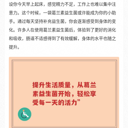
设你今天早上起床，感觉精力不足，工作上也难以集中注
意力。这个时候，一袋葛兰素益生菌或许能成为你的小助
手。通过每天坚持补充益生菌，你会逐渐感受到身体的变
化。许多人在使用葛兰素益生菌后，体验到了更好的消化
和吸收，肠道不适感得到了有效缓解，身体的水平也随之
提升。