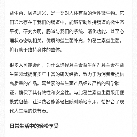
益生菌，顾名思义，是一类对人体有益的活性微生物。它
们通常存在于我们的肠道中，能够帮助维持肠道的微生态
平衡。研究表明，肠道与我们的系统、消化功能、甚至心
理状态密切相关。优质的益生菌补充，如葛兰素益生菌，
将有助于维持身体的整体。
很多人可能会问，为什么选择葛兰素益生菌？葛兰素在益
生菌领域拥有多年丰富的研发经验，致力于为消费者提供
高质量的产品。葛兰素的益生菌产品经过严格的科学验
证，确保了其有效性和安全性。与此葛兰素益生菌采用便
携式包装，让消费者能够轻松随时随地享用，恰好合了现
代人生活的快节奏。
日常生活中的轻松享受