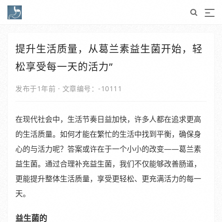
提升生活质量，从葛兰素益生菌开始，轻
松享受每一天的活力”
发布于1年前
·
文章编号：-10111
在现代社会中，生活节奏日益加快，许多人都在追求更高
的生活质量。如何才能在繁忙的生活中找到平衡，确保身
心的与活力呢？答案或许在于一个小小的改变——葛兰素
益生菌。通过合理补充益生菌，我们不仅能够改善肠道，
更能提升整体生活质量，享受更轻松、更充满活力的每一
天。
益生菌的