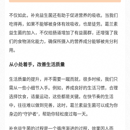
不仅如此，补充益生菌还有助于促进营养的吸收。当我们
吃得再，如果不能够被身体有效吸收，也是徒劳。葛兰素
益生菌的加入，不仅给肠道增加了有益菌群，还增强了我
们的食物消化能力，确保所摄入的营养成分能够被充分利
用。
从小处着手，改善生活质量
生活质量的提升，并不需要一蹴而就，很多时候，我们只
需从一些小细节入手。例如，养成良好的生活习惯，合理
选择饮食，适量运动，这些都是关键。在快节奏的生活
中，往往难以做到完善，这时，葛兰素益生菌可以成为你
身边的“守护者”，帮助你轻松度过每一天。
补充益生菌的过程是一个循序渐进的过程，效果因人而