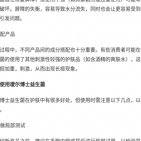
破坏。屏障的失衡，容易导致水分流失，同时也会让更容易受到
引发问题。
搭配产品
过程中，不同产品间的成分搭配也十分重要。有些消费者可能在
菌的使用了其他刺激性较强的护肤品（如含酒精的爽肤水），这
担加重，刺激，从而出现长痘现象。
使用瑷尔博士益生菌
博士益生菌在护肤中有很多好处，但使用时需注意以下几点，以
。
用前做局部测试