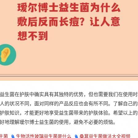
益生菌在护肤中确实具有其独特的优势，但也需要我们在使用时
人的状况不同，面对同样的产品反应也会有所不同。了解自己的
护肤知识，才能更好地享受益生菌带来的护肤体验。希望以上的
好地理解瑷尔博士益生菌的使用，避免不必要的烦恼。
生菌
生物活性玻璃益生菌是什么
桑葚益生菌做法大全视频