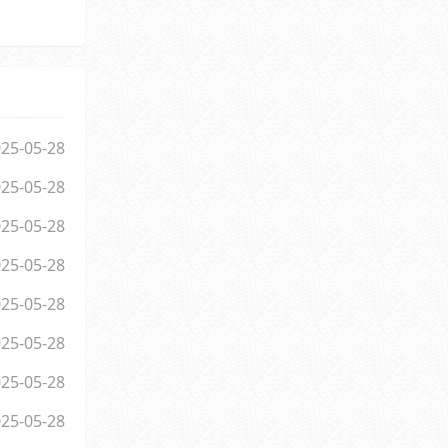
25-05-28
25-05-28
25-05-28
25-05-28
25-05-28
25-05-28
25-05-28
25-05-28