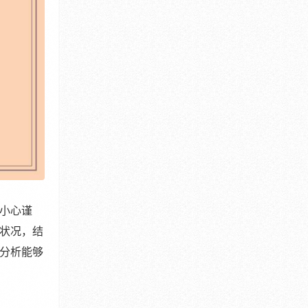
小心谨
状况，结
分析能够