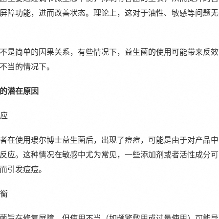
屏障功能，进而改善状态。理论上，这对于油性、敏感等问题无
不是简单的因果关系，有些情况下，益生菌的使用可能带来反效
不当的情况下。
的潜在原因
反应
者在使用瑷尔博士益生菌后，出现了痘痘，可能是由于对产品中
反应。这种情况在敏感中尤为常见，一些添加剂或者活性成分可
而引发痘痘。
失衡
菌旨在修复屏障，但使用不当（如频繁敷用或过量使用）可能导