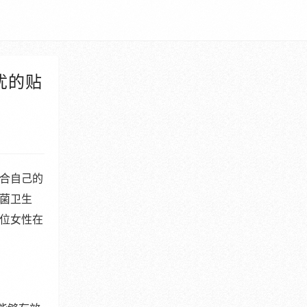
忧的贴
合自己的
菌卫生
位女性在