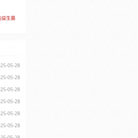
的益生菌
25-05-28
25-05-28
25-05-28
25-05-28
25-05-28
25-05-28
25-05-28