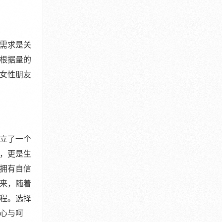
需求是关
根据量的
女性朋友
立了一个
，更是生
拥有自信
来，随着
程。选择
心与呵