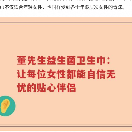
巾不仅适合年轻女性，也同样受到各个年龄层次女性的青睐。