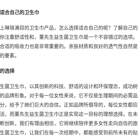
适合自己的卫生巾
上琳琅满目的卫生巾产品，怎么选择适合自己的呢？了解自己的
你注重舒适性和，董先生益生菌卫生巾是一个不容错过的选项。
合适的吸收力也是非常重要的。亲肤材质和良好的透气性自然是
的要素。
的选择
生菌卫生巾，以其创新的科技、舒适的设计和环保理念，成功树
的品牌形象。对于每一位女性来说，它不仅是生理期间的必需品
分，给予了她们巨大的自信。正如品牌所倡导的，每位女性都应
活，而董先生益生菌卫生巾正是实现这一目标的理想选择。在未
断创新，我们有理由相信，它将继续陪伴更多女性走向自信的旅
生菌卫生巾，让我们在每一次经期中，都能感受到前所未有的贴