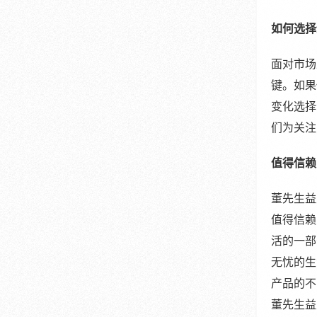
如何选择
面对市场
键。如果
变化选择
们为关注
值得信赖
董先生益
值得信赖
活的一部
无忧的生
产品的不
董先生益