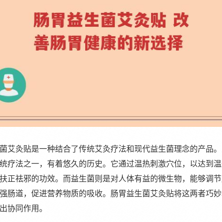
菌艾灸贴是一种结合了传统艾灸疗法和现代益生菌理念的产品。
统疗法之一，有着悠久的历史。它通过温热刺激穴位，以达到温
扶正祛邪的功效。而益生菌则是对人体有益的微生物，能够调节
强肠道，促进营养物质的吸收。肠胃益生菌艾灸贴将这两者巧妙
出协同作用。