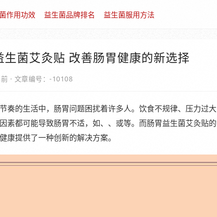
菌作用功效
益生菌品牌排名
益生菌服用方法
益生菌艾灸贴 改善肠胃健康的新选择
年前
·
文章编号：-10108
节奏的生活中，肠胃问题困扰着许多人。饮食不规律、压力过大
因素都可能导致肠胃不适，如、、或等。而肠胃益生菌艾灸贴的
健康提供了一种创新的解决方案。