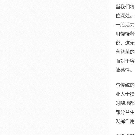
当我们将
位深处。
一股活力
用慢慢释
说，这无
有益菌的
而对于容
敏感性。
与传统的
业人士操
时随地都
部分益生
发挥作用