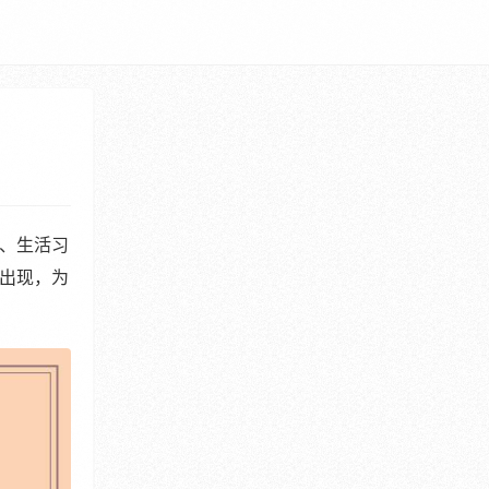
、生活习
出现，为