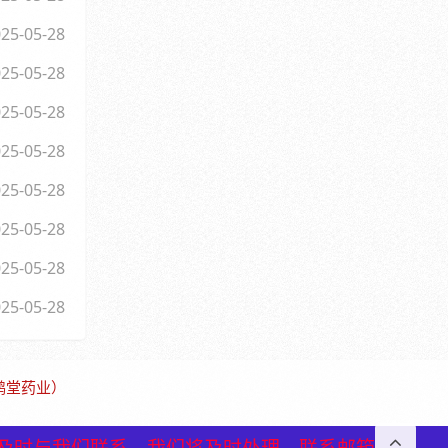
25-05-28
25-05-28
25-05-28
25-05-28
25-05-28
25-05-28
25-05-28
25-05-28
保鹤堂药业）