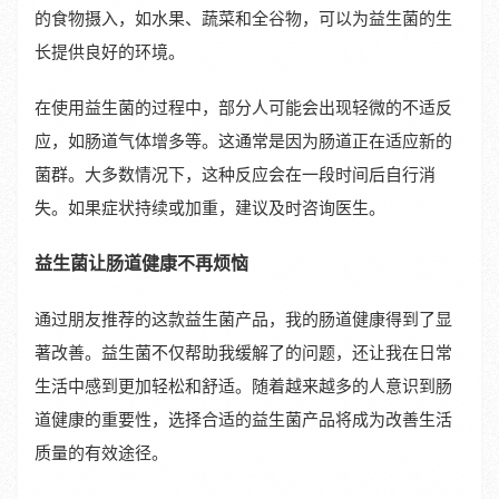
的食物摄入，如水果、蔬菜和全谷物，可以为益生菌的生
长提供良好的环境。
在使用益生菌的过程中，部分人可能会出现轻微的不适反
应，如肠道气体增多等。这通常是因为肠道正在适应新的
菌群。大多数情况下，这种反应会在一段时间后自行消
失。如果症状持续或加重，建议及时咨询医生。
益生菌让肠道健康不再烦恼
通过朋友推荐的这款益生菌产品，我的肠道健康得到了显
著改善。益生菌不仅帮助我缓解了的问题，还让我在日常
生活中感到更加轻松和舒适。随着越来越多的人意识到肠
道健康的重要性，选择合适的益生菌产品将成为改善生活
质量的有效途径。