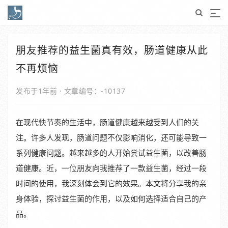
朋友推荐的益生菌真有效，肠道健康从此
不再烦恼
发布于1年前
·
文章编号：-10137
在现代快节奏的生活中，肠道健康越来越受到人们的关
注。许多人发现，肠道问题不仅影响消化，还可能导致一
系列健康问题。越来越多的人开始尝试益生菌，以改善肠
道健康。近，一位朋友向我推荐了一款益生菌，经过一段
时间的使用，我深刻体会到它的效果。本文将分享我的亲
身体验，探讨益生菌的作用，以及如何选择适合自己的产
品。