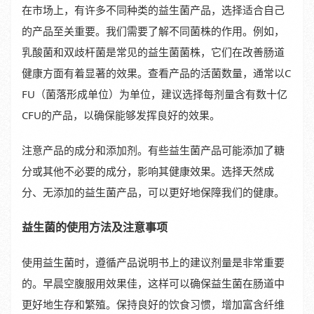
在市场上，有许多不同种类的益生菌产品，选择适合自己
的产品至关重要。我们需要了解不同菌株的作用。例如，
乳酸菌和双歧杆菌是常见的益生菌菌株，它们在改善肠道
健康方面有着显著的效果。查看产品的活菌数量，通常以C
FU（菌落形成单位）为单位，建议选择每剂量含有数十亿
CFU的产品，以确保能够发挥良好的效果。
注意产品的成分和添加剂。有些益生菌产品可能添加了糖
分或其他不必要的成分，影响其健康效果。选择天然成
分、无添加的益生菌产品，可以更好地保障我们的健康。
益生菌的使用方法及注意事项
使用益生菌时，遵循产品说明书上的建议剂量是非常重要
的。早晨空腹服用效果佳，这样可以确保益生菌在肠道中
更好地生存和繁殖。保持良好的饮食习惯，增加富含纤维