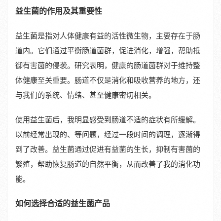
益生菌的作用及其重要性
益生菌是指对人体健康有益的活性微生物，主要存在于肠
道内。它们通过平衡肠道菌群，促进消化，增强，帮助抵
御有害菌的侵袭。研究表明，健康的肠道菌群对于维持整
体健康至关重要。肠道不仅是消化和吸收营养的地方，还
与我们的系统、情绪、甚至健康密切相关。
使用益生菌后，我明显感受到肠道不适的症状有所缓解。
以前经常出现的、等问题，经过一段时间的调理，逐渐得
到了改善。益生菌通过促进有益菌的生长，抑制有害菌的
繁殖，帮助恢复肠道的自然平衡，从而改善了我的消化功
能。
如何选择合适的益生菌产品