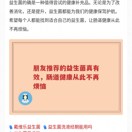
益生菌的确是一种值得尝试的健康补充品。无论是为了改
善消化，还是提升，益生菌都能为我们的健康保驾护航。
希望每个人都能找到适合自己的益生菌，让肠道健康从此
不再烦恼。
戴维乐益生菌
益生菌洗液经期能用吗