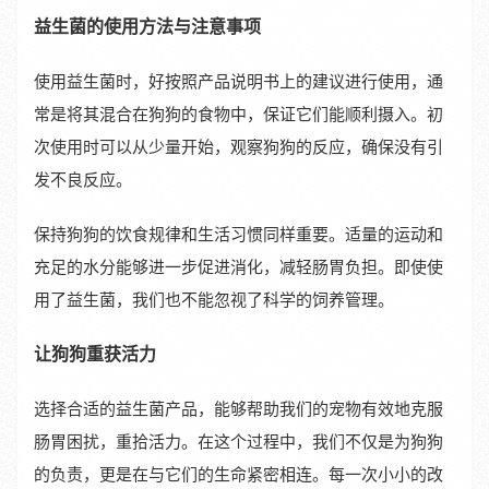
益生菌的使用方法与注意事项
使用益生菌时，好按照产品说明书上的建议进行使用，通
常是将其混合在狗狗的食物中，保证它们能顺利摄入。初
次使用时可以从少量开始，观察狗狗的反应，确保没有引
发不良反应。
保持狗狗的饮食规律和生活习惯同样重要。适量的运动和
充足的水分能够进一步促进消化，减轻肠胃负担。即使使
用了益生菌，我们也不能忽视了科学的饲养管理。
让狗狗重获活力
选择合适的益生菌产品，能够帮助我们的宠物有效地克服
肠胃困扰，重拾活力。在这个过程中，我们不仅是为狗狗
的负责，更是在与它们的生命紧密相连。每一次小小的改