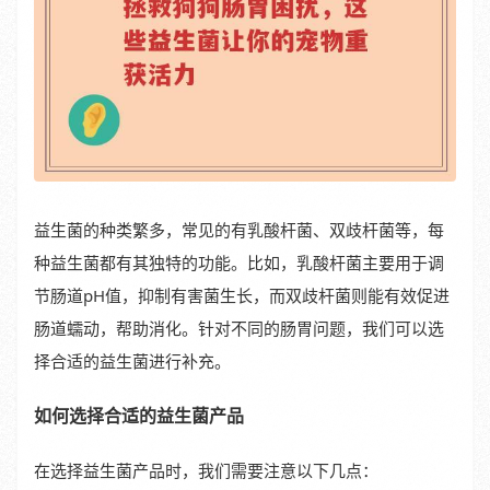
益生菌的种类繁多，常见的有乳酸杆菌、双歧杆菌等，每
种益生菌都有其独特的功能。比如，乳酸杆菌主要用于调
节肠道pH值，抑制有害菌生长，而双歧杆菌则能有效促进
肠道蠕动，帮助消化。针对不同的肠胃问题，我们可以选
择合适的益生菌进行补充。
如何选择合适的益生菌产品
在选择益生菌产品时，我们需要注意以下几点：