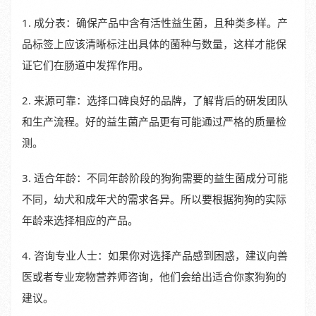
1. 成分表：确保产品中含有活性益生菌，且种类多样。产
品标签上应该清晰标注出具体的菌种与数量，这样才能保
证它们在肠道中发挥作用。
2. 来源可靠：选择口碑良好的品牌，了解背后的研发团队
和生产流程。好的益生菌产品更有可能通过严格的质量检
测。
3. 适合年龄：不同年龄阶段的狗狗需要的益生菌成分可能
不同，幼犬和成年犬的需求各异。所以要根据狗狗的实际
年龄来选择相应的产品。
4. 咨询专业人士：如果你对选择产品感到困惑，建议向兽
医或者专业宠物营养师咨询，他们会给出适合你家狗狗的
建议。