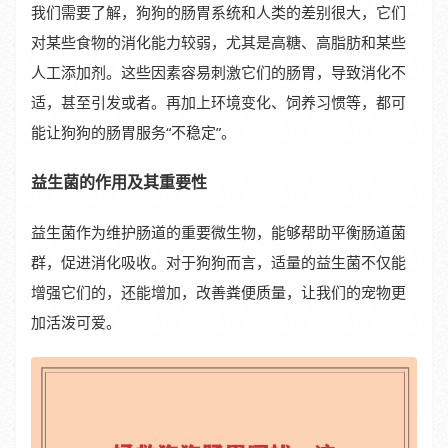
我们需要了解，狗狗的肠胃系统和人类的差别很大，它们
对某些食物的消化能力较弱，尤其是高糖、高脂肪和某些
人工添加剂。这些因素容易刺激它们的肠胃，导致消化不
适，甚至引发或者。再加上环境变化、饲养习惯等，都可
能让狗狗的肠胃服务“不稳定”。
益生菌的作用及其重要性
益生菌作为维护肠道的重要微生物，能够帮助平衡肠道菌
群，促进消化吸收。对于狗狗而言，适量的益生菌不仅能
增强它们的，还能增加，改善粪便质量，让我们的宠物更
加活泼可爱。