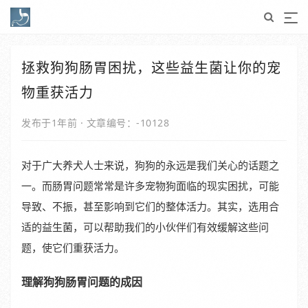
拯救狗狗肠胃困扰，这些益生菌让你的宠
物重获活力
发布于1年前
·
文章编号：-10128
对于广大养犬人士来说，狗狗的永远是我们关心的话题之
一。而肠胃问题常常是许多宠物狗面临的现实困扰，可能
导致、不振，甚至影响到它们的整体活力。其实，选用合
适的益生菌，可以帮助我们的小伙伴们有效缓解这些问
题，使它们重获活力。
理解狗狗肠胃问题的成因