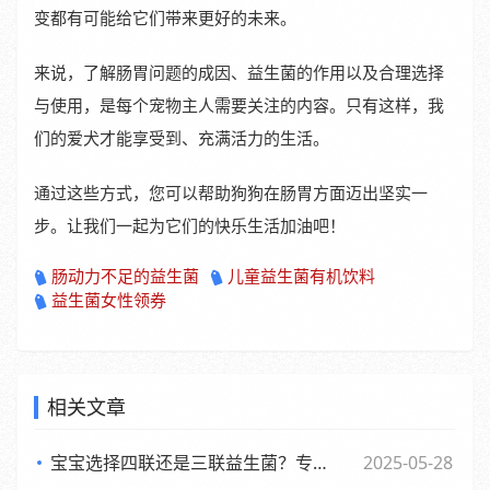
变都有可能给它们带来更好的未来。
来说，了解肠胃问题的成因、益生菌的作用以及合理选择
与使用，是每个宠物主人需要关注的内容。只有这样，我
们的爱犬才能享受到、充满活力的生活。
通过这些方式，您可以帮助狗狗在肠胃方面迈出坚实一
步。让我们一起为它们的快乐生活加油吧！
肠动力不足的益生菌
儿童益生菌有机饮料
益生菌女性领券
相关文章
宝宝选择四联还是三联益生菌？专家观点大，妈妈们必看
2025-05-28