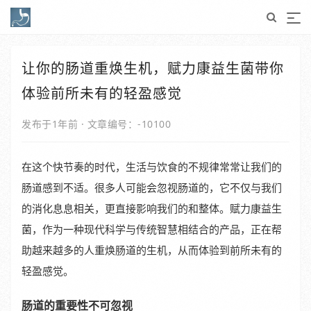
让你的肠道重焕生机，赋力康益生菌带你
体验前所未有的轻盈感觉
发布于1年前
·
文章编号：-10100
在这个快节奏的时代，生活与饮食的不规律常常让我们的
肠道感到不适。很多人可能会忽视肠道的，它不仅与我们
的消化息息相关，更直接影响我们的和整体。赋力康益生
菌，作为一种现代科学与传统智慧相结合的产品，正在帮
助越来越多的人重焕肠道的生机，从而体验到前所未有的
轻盈感觉。
肠道的重要性不可忽视