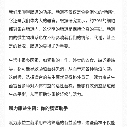
我们来聊聊肠道的功能。肠道不仅仅是食物消化的“场所”，
它还是我们体内大的器官。根据研究显示，约70%的细胞
都聚集在肠道内，这说明的肠道是保持全身的基础。肠道
内的微生物群系也在不断影响着我们的情绪、代谢，甚至
是的状况。肠道的显得尤为重要。
生活中很多因素，如紧张的工作、外卖的饮食、缺乏锻炼
等，都可能导致肠道菌群失调，从而带来各种肠道问题。
这时候，选择适合的益生菌就显得格外重要。赋力康益生
菌富含多种对人体有益的活性菌株，能够有效调整肠道微
生态平衡，从而帮助你重拾轻松与活力。
赋力康益生菌：你的肠道助手
赋力康益生菌采用严格筛选的有益菌株，这些菌株不仅能