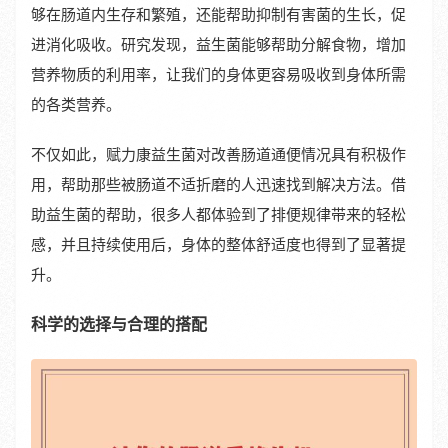
够在肠道内生存和繁殖，还能帮助抑制有害菌的生长，促
进消化吸收。研究发现，益生菌能够帮助分解食物，增加
营养物质的利用率，让我们的身体更容易吸收到身体所需
的各类营养。
不仅如此，赋力康益生菌对改善肠道通便情况具有积极作
用，帮助那些被肠道不适折磨的人迅速找到解决方法。借
助益生菌的帮助，很多人都体验到了排便规律带来的轻松
感，并且持续使用后，身体的整体舒适度也得到了显著提
升。
科学的选择与合理的搭配