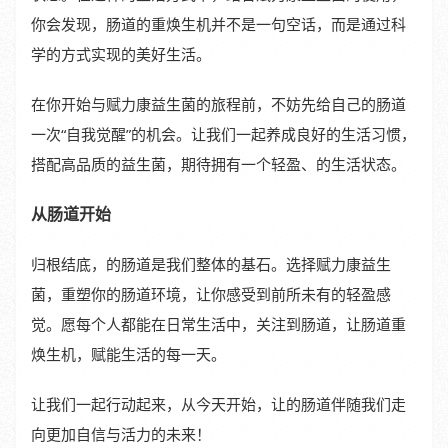
你会发现，肠道的重焕生机并不是一句空话，而是通过科
学的方式实现的美好生活。
在你开始与赋力康益生菌的旅程前，不妨先给自己的肠道
一次“自我觉醒”的机会。让我们一起养成良好的生活习惯，
搭配高品质的益生菌，期待拥有一个轻盈、的生活状态。
从肠道开始
归根结底，的肠道是我们整体的基石。选择赋力康益生
菌，重塑你的肠道环境，让你感受到前所未有的轻盈感
觉。愿每个人都能在日常生活中，关注到肠道，让肠道重
焕生机，赋能生活的每一天。
让我们一起行动起来，从今天开始，让的肠道伴随我们走
向更加自信与活力的未来！