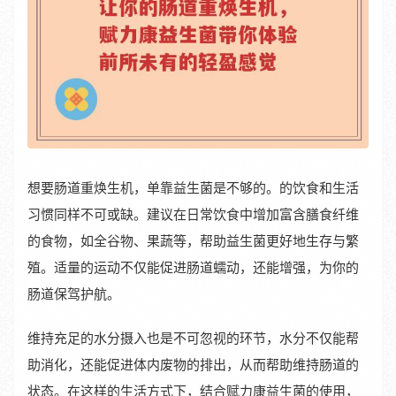
想要肠道重焕生机，单靠益生菌是不够的。的饮食和生活
习惯同样不可或缺。建议在日常饮食中增加富含膳食纤维
的食物，如全谷物、果蔬等，帮助益生菌更好地生存与繁
殖。适量的运动不仅能促进肠道蠕动，还能增强，为你的
肠道保驾护航。
维持充足的水分摄入也是不可忽视的环节，水分不仅能帮
助消化，还能促进体内废物的排出，从而帮助维持肠道的
状态。在这样的生活方式下，结合赋力康益生菌的使用，