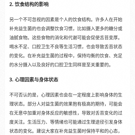
2. 饮食结构的影响
另一个不可忽视的因素是个人的饮食结构。许多人在开始
补充益生菌的也会调整饮食习惯，比如摄入更多的糖分或
油腻食物。这些食物的消化和代谢可能会促使舌苔变厚。
喝水不足、口腔卫生不良等生活习惯，也会导致舌苔状态
的变化。在补充益生菌的过程中，保持均衡的饮食、充足
的水分摄入以及良好的口腔卫生同样是至关重要的。
3. 心理因素与身体状态
不可否认的是，心理因素也会在一定程度上影响身体的生
理状态。部分人对益生菌的效果抱有极高的期待，可能会
在无意中加重对身体反应的敏感性，导致对舌苔变化的过
度关注。生活压力、等情绪也可能通过生理途径引发身体
状态的变化。建议大家在补充益生菌时保持平和的心态，