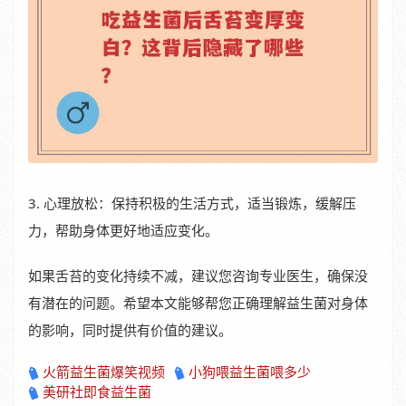
3. 心理放松：保持积极的生活方式，适当锻炼，缓解压
力，帮助身体更好地适应变化。
如果舌苔的变化持续不减，建议您咨询专业医生，确保没
有潜在的问题。希望本文能够帮您正确理解益生菌对身体
的影响，同时提供有价值的建议。
火箭益生菌爆笑视频
小狗喂益生菌喂多少
美研社即食益生菌