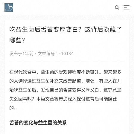
吃益生菌后舌苔变厚变白？这背后隐藏了
哪些？
发布于1年前
·
文章编号：-10134
在现代饮食中，益生菌的受欢迎程度不断攀升。越来越多
的人选择通过益生菌补充来改善肠道、增强。有些人在开
始吃益生菌后，发现自己的舌苔变得又厚又白，这究竟是
怎么回事呢？本篇文章将带您深入探讨这背后可能隐藏
的。
舌苔的变化与益生菌的关系