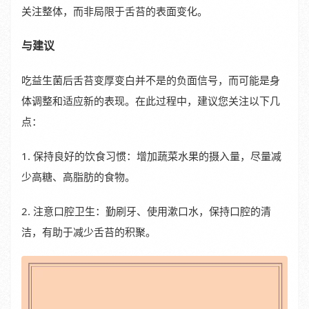
关注整体，而非局限于舌苔的表面变化。
与建议
吃益生菌后舌苔变厚变白并不是的负面信号，而可能是身
体调整和适应新的表现。在此过程中，建议您关注以下几
点：
1. 保持良好的饮食习惯：增加蔬菜水果的摄入量，尽量减
少高糖、高脂肪的食物。
2. 注意口腔卫生：勤刷牙、使用漱口水，保持口腔的清
洁，有助于减少舌苔的积聚。